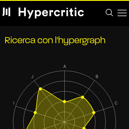
Ricerca con l'hypergraph