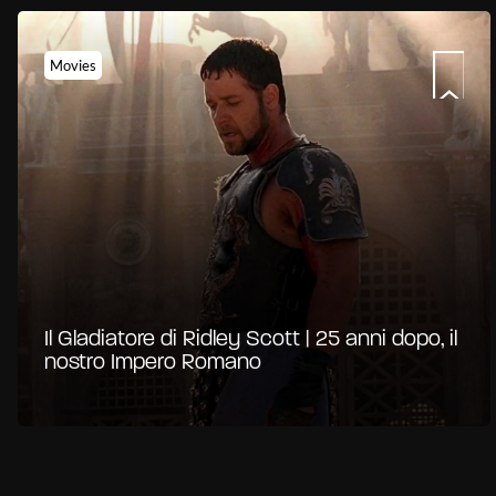
Movies
Il Gladiatore di Ridley Scott | 25 anni dopo, il
nostro Impero Romano