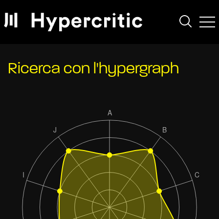
Ricerca con l'hypergraph