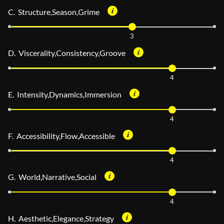
C. Structure,Season,Grime
3
D. Viscerality,Consistency,Groove
4
E. Intensity,Dynamics,Immersion
4
F. Accessibility,Flow,Accessible
4
G. World,Narrative,Social
4
H. Aesthetic,Elegance,Strategy