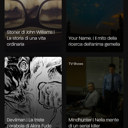
Stoner di John Williams |
La storia di una vita
Your Name. | Il mito della
ordinaria
ricerca dell'anima gemella
Comics
TV Shows
Devilman | La triste
Mindhunter | Nella mente
parabola di Akira Fudo
di un serial killer