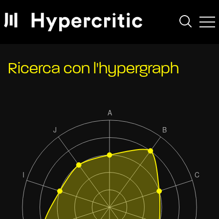
Ricerca con l'hypergraph