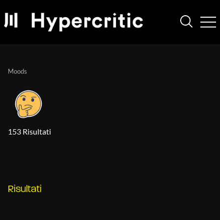
Moods
153 Risultati
Risultati