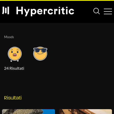
Moods
24 Risultati
Risultati