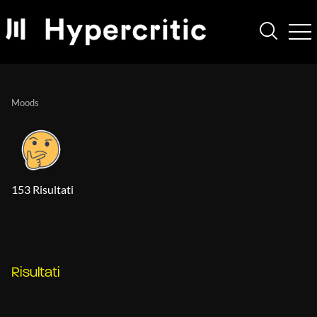
Moods
153 Risultati
Risultati