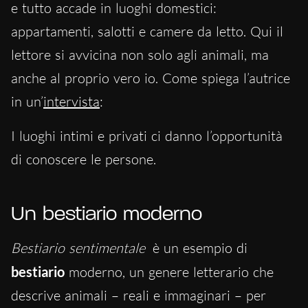
e tutto accade in luoghi domestici:
appartamenti, salotti e camere da letto. Qui il
lettore si avvicina non solo agli animali, ma
anche al proprio vero io. Come spiega l’autrice
in un’
intervista
:
I luoghi intimi e privati ci danno l’opportunità
di conoscere le persone.
Un bestiario moderno
Bestiario sentimentale
è un esempio di
bestiario
moderno, un genere letterario che
descrive animali – reali e immaginari – per