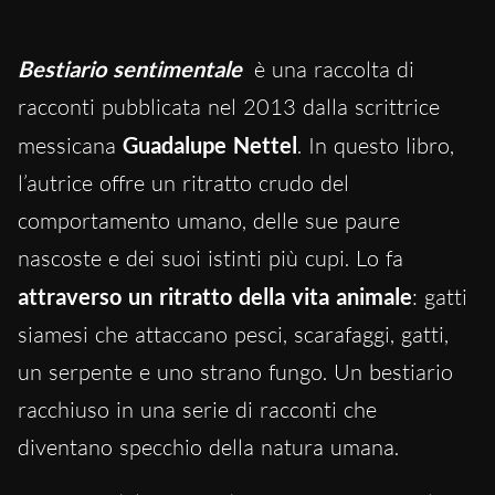
Bestiario sentimentale
è una raccolta di
racconti pubblicata nel 2013 dalla scrittrice
messicana
Guadalupe Nettel
. In questo libro,
l’autrice offre un ritratto crudo del
comportamento umano, delle sue paure
nascoste e dei suoi istinti più cupi. Lo fa
attraverso un ritratto della vita animale
: gatti
siamesi che attaccano pesci, scarafaggi, gatti,
un serpente e uno strano fungo. Un bestiario
racchiuso in una serie di racconti che
diventano specchio della natura umana.