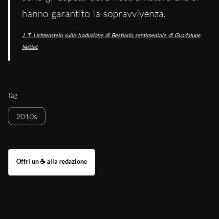
hanno garantito la sopravvivenza.
J. T. Lichtenstein sulla traduzione di Bestiario sentimentale di Guadalupe
Nettel.
Tag
2010s