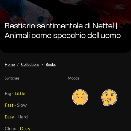
Bestiario sentimentale di Nettel |
Animali come specchio dell'uomo
Home
Collections
Books
Switches
Moods
Big
-
Little
Fast
-
Slow
Easy
-
Hard
Clean
-
Dirty