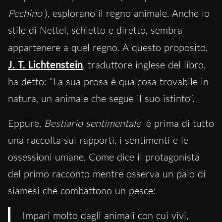
Pechino
), esplorano il regno animale. Anche lo
stile di Nettel, schietto e diretto, sembra
appartenere a quel regno.
A questo proposito,
J. T. Lichtenstein
, traduttore inglese del libro,
ha detto: “La sua prosa è qualcosa trovabile in
natura, un animale che segue il suo istinto”.
Eppure,
Bestiario sentimentale
è prima di tutto
una raccolta sui rapporti, i sentimenti e le
ossessioni umane. Come dice il protagonista
del primo racconto mentre osserva un paio di
siamesi che combattono un pesce:
Impari molto dagli animali con cui vivi,