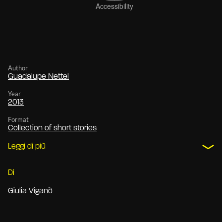
Author
Guadalupe Nettel
Year
2013
Format
Collection of short stories
Leggi di più
Di
Giulia Viganò