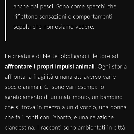
anche dai pesci. Sono come specchi che
riflettono sensazioni e comportamenti
sepolti che non osiamo vedere.
Le creature di Nettel obbligano il lettore ad
affrontare i propri impulsi animali
. Ogni storia
affronta la fragilità umana attraverso varie
specie animali. Ci sono vari esempi: lo
sgretolamento di un matrimonio, un bambino
che si trova in mezzo a un divorzio, una donna
che fa i conti con l’aborto, e una relazione
clandestina. I racconti sono ambientati in città