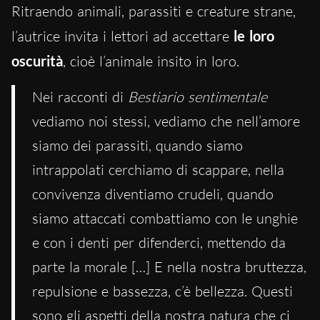
Ritraendo animali, parassiti e creature strane,
l’autrice invita i lettori ad accettare
le loro
oscurità
, cioè l’animale insito in loro.
Nei racconti di
Bestiario sentimentale
vediamo noi stessi, vediamo che nell’amore
siamo dei parassiti, quando siamo
intrappolati cerchiamo di scappare, nella
convivenza diventiamo crudeli, quando
siamo attaccati combattiamo con le unghie
e con i denti per difenderci, mettendo da
parte la morale […] E nella nostra bruttezza,
repulsione e bassezza, c’è bellezza. Questi
sono gli aspetti della nostra natura che ci