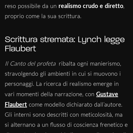
reso possibile da un
realismo crudo e diretto
,
proprio come la sua scrittura.
Scrittura stremata: Lynch legge
Flaubert
Il Canto del profeta
ribalta ogni manierismo,
stravolgendo gli ambienti in cui si muovono i
personaggi. La ricerca di realismo emerge in
vari momenti della narrazione, con
Gustave
Flaubert
come modello dichiarato dall’autore.
Gli interni sono descritti con meticolosità, ma
si alternano a un flusso di coscienza frenetico e