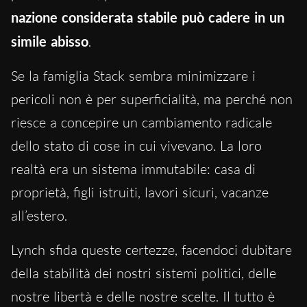
nazione considerata stabile può cadere in un
simile abisso
.
Se la famiglia Stack sembra minimizzare i
pericoli non è per superficialità, ma perché non
riesce a concepire un cambiamento radicale
dello stato di cose in cui vivevano. La loro
realtà era un sistema immutabile: casa di
proprietà, figli istruiti, lavori sicuri, vacanze
all’estero.
Lynch sfida queste certezze, facendoci dubitare
della stabilità dei nostri sistemi politici, delle
nostre libertà e delle nostre scelte. Il tutto è