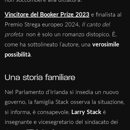
Vincitore del Booker Prize 2023
e finalista al
Premio Strega europeo 2024,
Il canto del
profeta
non è solo un romanzo distopico. È,
come ha sottolineato l’autore, una
verosimile
possibilità
.
Una storia familiare
Nel Parlamento d’Irlanda si insedia un nuovo
governo, la famiglia Stack osserva la situazione,
si informa, è consapevole.
Larry Stack
è
insegnante e vicesegretario del sindacato dei