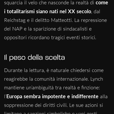
squarcia il velo che nasconde la realtà di
come
i totalitarismi siano nati nel XX secolo
, dal
Reichstag e il delitto Matteotti. La repressione
del NAP e la sparizione di sindacalisti e
oppositori ricordano tragici eventi storici.
Il peso della scelta
Durante la lettura, è naturale chiedersi come
reagirebbe la comunità internazionale. Lynch
mantiene un’ambiguità tra realtà e finzione:
l’
Europa sembra impotente e indifferente
alla
soppressione dei diritti civili. Le sue azioni si
limitano a sanzioni simboliche e vani gesti