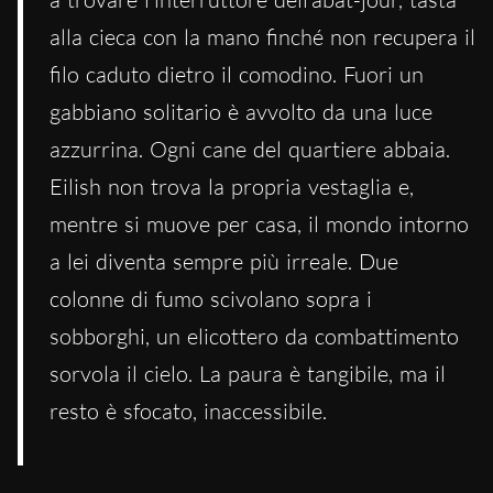
alla cieca con la mano finché non recupera il
filo caduto dietro il comodino. Fuori un
gabbiano solitario è avvolto da una luce
azzurrina. Ogni cane del quartiere abbaia.
Eilish non trova la propria vestaglia e,
mentre si muove per casa, il mondo intorno
a lei diventa sempre più irreale. Due
colonne di fumo scivolano sopra i
sobborghi, un elicottero da combattimento
sorvola il cielo. La paura è tangibile, ma il
resto è sfocato, inaccessibile.