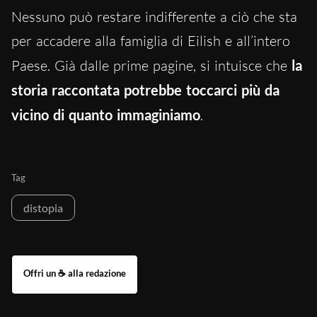
Nessuno può restare indifferente a ciò che sta
per accadere alla famiglia di Eilish e all’intero
Paese. Già dalle prime pagine, si intuisce che
la
storia raccontata potrebbe toccarci più da
vicino di quanto immaginiamo
.
Tag
distopia