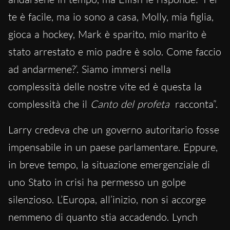
te è facile, ma io sono a casa, Molly, mia figlia,
gioca a hockey, Mark è sparito, mio marito è
stato arrestato e mio padre è solo. Come faccio
ad andarmene?’. Siamo immersi nella
complessità delle nostre vite ed è questa la
complessità che il
Canto del profeta
racconta”.
Larry credeva che un governo autoritario fosse
impensabile in un paese parlamentare. Eppure,
in breve tempo, la situazione emergenziale di
uno Stato in crisi ha permesso un golpe
silenzioso. L’Europa, all’inizio, non si accorge
nemmeno di quanto stia accadendo. Lynch