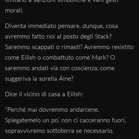
morali.
Diventa immediato pensare, dunque, cosa
avremmo fatto noi al posto degli Stack?
Saremmo scappati o rimasti? Avremmo resistito
come Eilish o combattuto come Mark? O
saremmo andati via con coscienza, come
suggeriva la sorella Áine?
Dice il vicino di casa a Eilish:
“Perché mai dovremmo andarcene.
Spiegatemelo un po’, non ci cacceranno fuori,
sopravvivremo sottoterra se necessario,