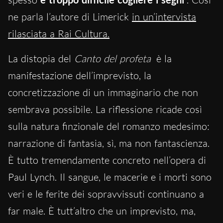
ne parla l’autore di Limerick
in un’intervista
rilasciata a Rai Cultura.
La distopia del
Canto del profeta
è la
manifestazione dell’imprevisto, la
concretizzazione di un immaginario che non
sembrava possibile. La riflessione ricade così
sulla natura finzionale del romanzo medesimo:
narrazione di fantasia, sì, ma non fantascienza.
È tutto tremendamente concreto nell’opera di
Paul Lynch. Il sangue, le macerie e i morti sono
veri e le ferite dei sopravvissuti continuano a
far male. È tutt’altro che un imprevisto, ma,