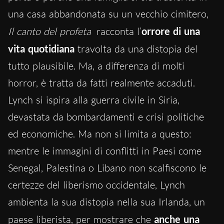
una casa abbandonata su un vecchio cimitero,
Il canto del profeta
racconta l’
orrore di una
vita quotidiana
travolta da una distopia del
tutto plausibile. Ma, a differenza di molti
horror, è tratta da fatti realmente accaduti.
Lynch si ispira alla guerra civile in Siria,
devastata da bombardamenti e crisi politiche
ed economiche. Ma non si limita a questo:
mentre le immagini di conflitti in Paesi come
Senegal, Palestina o Libano non scalfiscono le
certezze del liberismo occidentale, Lynch
ambienta la sua distopia nella sua Irlanda, un
paese liberista, per mostrare che
anche una