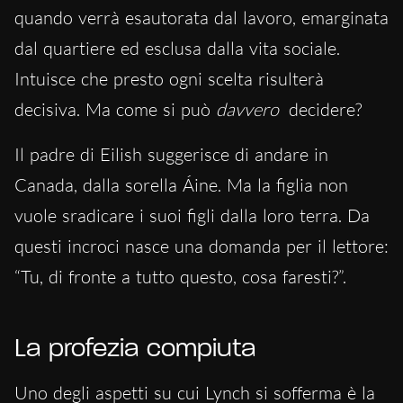
quando verrà esautorata dal lavoro, emarginata
dal quartiere ed esclusa dalla vita sociale.
Intuisce che presto ogni scelta risulterà
decisiva. Ma come si può
davvero
decidere?
Il padre di Eilish suggerisce di andare in
Canada, dalla sorella Áine. Ma la figlia non
vuole sradicare i suoi figli dalla loro terra. Da
questi incroci nasce una domanda per il lettore:
“Tu, di fronte a tutto questo, cosa faresti?”.
La profezia compiuta
Uno degli aspetti su cui Lynch si sofferma è la