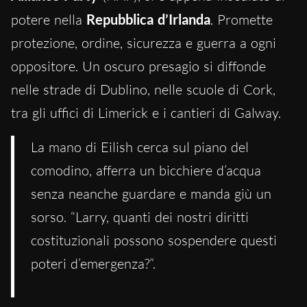
potere nella
Repubblica d’Irlanda
. Promette
protezione, ordine, sicurezza e guerra a ogni
oppositore. Un oscuro presagio si diffonde
nelle strade di Dublino, nelle scuole di Cork,
tra gli uffici di Limerick e i cantieri di Galway.
La mano di Eilish cerca sul piano del
comodino, afferra un bicchiere d’acqua
senza neanche guardare e manda giù un
sorso. “Larry, quanti dei nostri diritti
costituzionali possono sospendere questi
poteri d’emergenza?”.