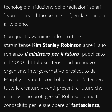
tecnologie di riduzione delle radiazioni solari.
“Non ci serve il tuo permesso!”, grida Chandra
al telefono.
Con questi avvenimenti lo scrittore
statunitense
Kim Stanley Robinson
apre il suo
romanzo
Il ministero per il futuro
, pubblicato
nel 2020. Il titolo si riferisce ad un nuovo
organismo intergovernativo presieduto da
Murphy e istituito con l’obiettivo di “difendere
tutte le creature viventi presenti e future che
non possono proteggersi”. Robinson è molto
conosciuto per le sue opere di
fantascienza
,