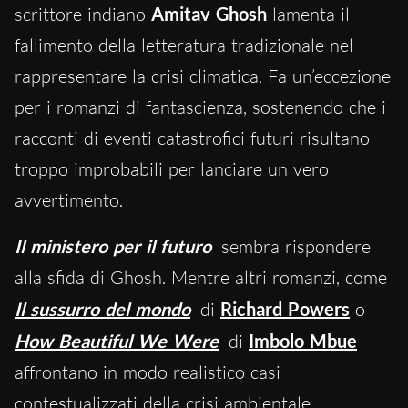
scrittore indiano
Amitav Ghosh
lamenta il
fallimento della letteratura tradizionale nel
rappresentare la crisi climatica. Fa un’eccezione
per i romanzi di fantascienza, sostenendo che i
racconti di eventi catastrofici futuri risultano
troppo improbabili per lanciare un vero
avvertimento.
Il ministero per il futuro
sembra rispondere
alla sfida di Ghosh. Mentre altri romanzi, come
Il sussurro del mondo
di
Richard Powers
o
How Beautiful We Were
di
Imbolo Mbue
affrontano in modo realistico casi
contestualizzati della crisi ambientale,