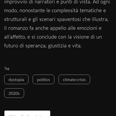
improvvisi di narratori e punti di vista. Ad ogni
modo, nonostante le complessità tematiche e
strutturali e gli scenari spaventosi che illustra,
il romanzo fa anche appello alle emozioni e
all’affetto, e si conclude con la visione di un
futuro di speranza, giustizia e vita.
Tag
dystopia
politics
climate crisis
2020s