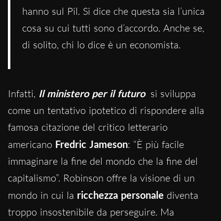
hanno sul Pil. Si dice che questa sia l’unica
cosa su cui tutti sono d’accordo. Anche se,
di solito, chi lo dice è un economista.
Infatti,
Il ministero per il futuro
si sviluppa
come un tentativo ipotetico di rispondere alla
famosa citazione del critico letterario
americano
Fredric Jameson
: “È più facile
immaginare la fine del mondo che la fine del
capitalismo”. Robinson offre la visione di un
mondo in cui la
ricchezza personale
diventa
troppo insostenibile da perseguire. Ma