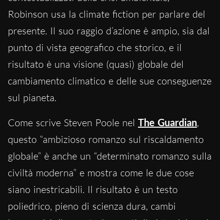
Robinson usa la climate fiction per parlare del
presente. Il suo raggio d’azione è ampio, sia dal
punto di vista geografico che storico, e il
risultato è una visione (quasi) globale del
cambiamento climatico e delle sue conseguenze
sul pianeta.
Come scrive Steven Poole nel
The Guardian
,
questo “ambizioso romanzo sul riscaldamento
globale” è anche un “determinato romanzo sulla
civiltà moderna” e mostra come le due cose
siano inestricabili. Il risultato è un testo
poliedrico, pieno di scienza dura, cambi