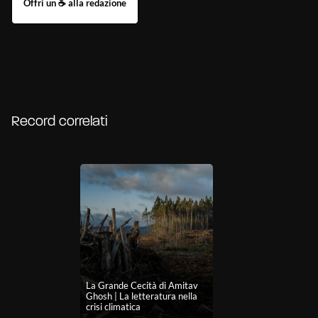
Record correlati
La Grande Cecità di Amitav
Ghosh | La letteratura nella
crisi climatica