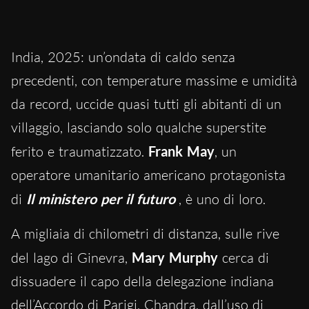
India, 2025: un’ondata di caldo senza
precedenti, con temperature massime e umidità
da record, uccide quasi tutti gli abitanti di un
villaggio, lasciando solo qualche superstite
ferito e traumatizzato.
Frank May
, un
operatore umanitario americano protagonista
di
Il ministero per il futuro
, è uno di loro.
A migliaia di chilometri di distanza, sulle rive
del lago di Ginevra,
Mary Murphy
cerca di
dissuadere il capo della delegazione indiana
dell’Accordo di Parigi, Chandra, dall’uso di