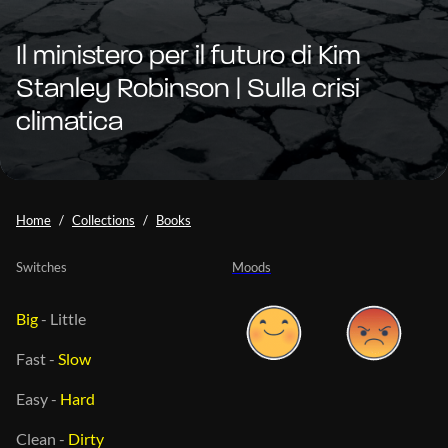
Il ministero per il futuro di Kim
Stanley Robinson | Sulla crisi
climatica
Home
Collections
Books
Switches
Moods
Big
-
Little
Fast
-
Slow
Easy
-
Hard
Clean
-
Dirty