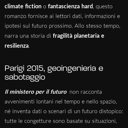
climate fiction
o
fantascienza hard
, questo
romanzo fornisce ai lettori dati, informazioni e
ipotesi sul futuro prossimo. Allo stesso tempo,
narra una storia di
fragilità planetaria e
resilienza
.
Parigi 2015, geoingenieria e
sabotaggio
Il ministero per il futuro
non racconta
avvenimenti lontani nel tempo e nello spazio,
né inventa dati o scenari di un futuro distopico:
tutte le congetture sono basate su situazioni,