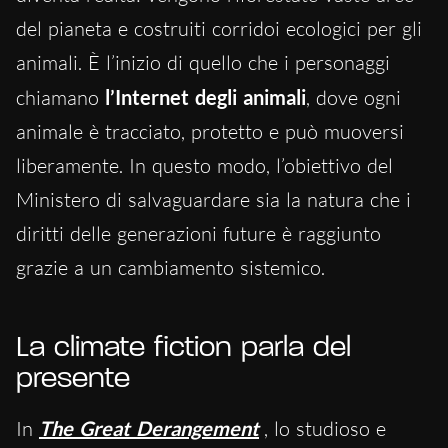
del pianeta e costruiti corridoi ecologici per gli
animali. È l’inizio di quello che i personaggi
chiamano
l’Internet degli animali
, dove ogni
animale è tracciato, protetto e può muoversi
liberamente. In questo modo, l’obiettivo del
Ministero di salvaguardare sia la natura che i
diritti delle generazioni future è raggiunto
grazie a un cambiamento sistemico.
La climate fiction parla del
presente
In
The Great Derangement
, lo studioso e