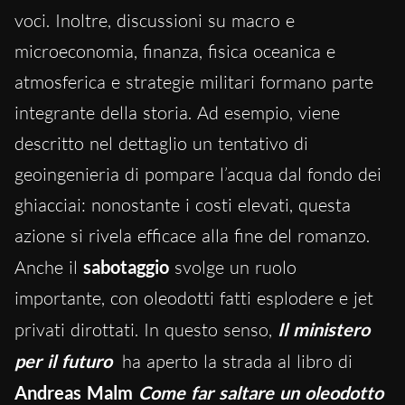
voci. Inoltre, discussioni su macro e
microeconomia, finanza, fisica oceanica e
atmosferica e strategie militari formano parte
integrante della storia. Ad esempio, viene
descritto nel dettaglio un tentativo di
geoingenieria di pompare l’acqua dal fondo dei
ghiacciai: nonostante i costi elevati, questa
azione si rivela efficace alla fine del romanzo.
Anche il
sabotaggio
svolge un ruolo
importante, con oleodotti fatti esplodere e jet
privati dirottati. In questo senso,
Il ministero
per il futuro
ha aperto la strada al libro di
Andreas Malm
Come far saltare un oleodotto