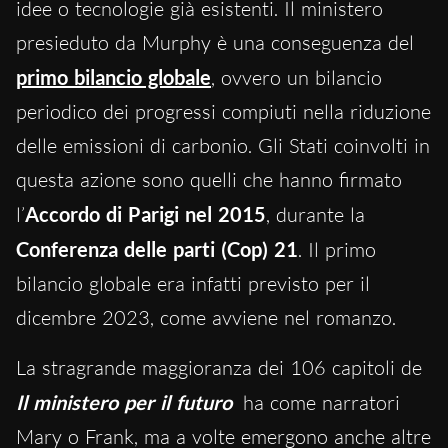
idee o tecnologie già esistenti. Il ministero
presieduto da Murphy è una conseguenza del
primo bilancio globale
, ovvero un bilancio
periodico dei progressi compiuti nella riduzione
delle emissioni di carbonio. Gli Stati coinvolti in
questa azione sono quelli che hanno firmato
l’
Accordo di Parigi nel 2015
, durante la
Conferenza delle parti (Cop) 21
. Il primo
bilancio globale era infatti previsto per il
dicembre 2023, come avviene nel romanzo.
La stragrande maggioranza dei 106 capitoli de
Il ministero per il futuro
ha come narratori
Mary o Frank, ma a volte emergono anche altre