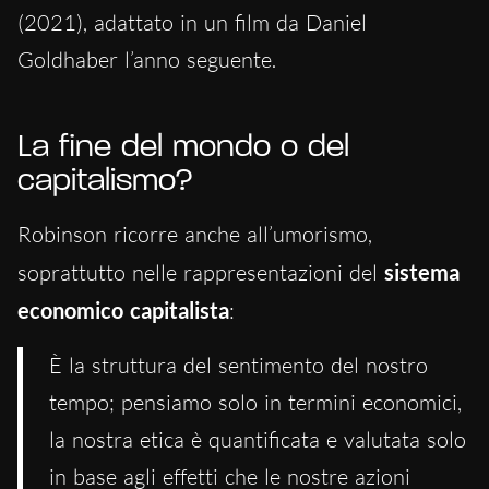
(2021), adattato in un film da Daniel
Goldhaber l’anno seguente.
La fine del mondo o del
capitalismo?
Robinson ricorre anche all’umorismo,
soprattutto nelle rappresentazioni del
sistema
economico capitalista
:
È la struttura del sentimento del nostro
tempo; pensiamo solo in termini economici,
la nostra etica è quantificata e valutata solo
in base agli effetti che le nostre azioni