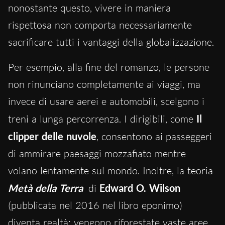
nonostante questo, vivere in maniera
rispettosa non comporta necessariamente
sacrificare tutti i vantaggi della globalizzazione.
Per esempio, alla fine del romanzo, le persone
non rinunciano completamente ai viaggi, ma
invece di usare aerei e automobili, scelgono i
treni a lunga percorrenza. I dirigibili, come
Il
clipper delle nuvole
, consentono ai passeggeri
di ammirare paesaggi mozzafiato mentre
volano lentamente sul mondo. Inoltre, la teoria
Metà della Terra
di
Edward O. Wilson
(pubblicata nel 2016 nel libro eponimo)
diventa realtà: vengono riforestate vaste aree