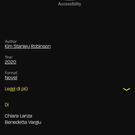
Author
Kim Stanley Robinson
Year
2020
Format
Novel
Leggi di più
Di
Chiara Lanza
Benedetta Vargiu