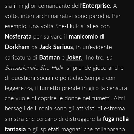
sia il miglior comandante dell’
Enterprise
. A
volte, interi archi narrativi sono parodie. Per
esempio, una volta She-Hulk si allea con
Nosferata
per salvare il
manicomio di
Dorkham
da
Jack Serious
, in un’evidente
caricatura di
Batman
e
Joker
.
Inoltre,
La
Sensazionale She-Hulk
si prende gioco anche
di questioni sociali e politiche. Sempre con
leggerezza, il fumetto prende in giro la censura
che vuole di coprire le donne nei fumetti. Altri
bersagli dell’ironia sono gli attivisti di estrema
sinistra che cercano di distruggere la
fuga nella
fantasia
o gli spietati magnati che collaborano