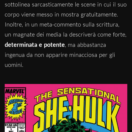
sottolinea sarcasticamente le scene in cui il suo
corpo viene messo in mostra gratuitamente.
Inoltre, in un meta-commento sulla scrittura,
un magnate dei media la descriverà come forte,
determinata e potente
, ma abbastanza
ingenua da non apparire minacciosa per gli
uomini.