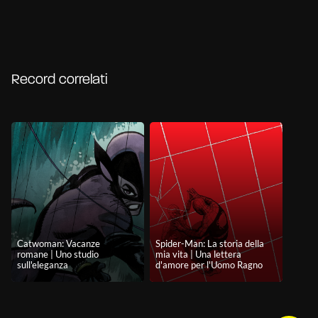
Record correlati
Catwoman: Vacanze
Spider-Man: La storia della
romane | Uno studio
mia vita | Una lettera
sull'eleganza
d'amore per l'Uomo Ragno