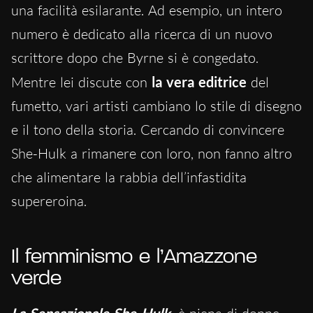
una facilità esilarante. Ad esempio, un intero
numero è dedicato alla ricerca di un nuovo
scrittore dopo che Byrne si è congedato.
Mentre lei discute con
la vera editrice
del
fumetto, vari artisti cambiano lo stile di disegno
e il tono della storia. Cercando di convincere
She-Hulk a rimanere con loro, non fanno altro
che alimentare la rabbia dell’infastidita
supereroina.
Il femminismo e l’Amazzone
verde