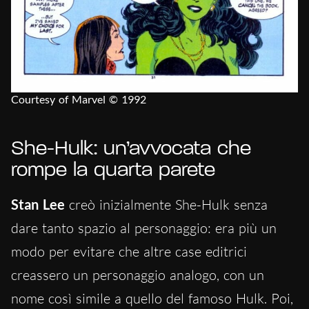
Courtesy of Marvel © 1992
She-Hulk: un’avvocata che
rompe la quarta parete
Stan Lee
creò inizialmente She-Hulk senza
dare tanto spazio al personaggio: era più un
modo per evitare che altre case editrici
creassero un personaggio analogo, con un
nome così simile a quello del famoso Hulk. Poi,