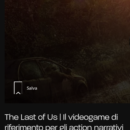
Salva
The Last of Us | Il videogame di
riferimento per gli action narrativi