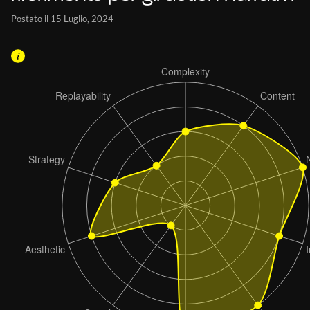
Postato il 15 Luglio, 2024