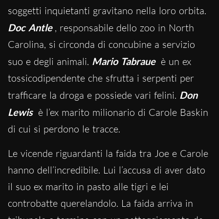
soggetti inquietanti gravitano nella loro orbita.
Doc Antle
, responsabile dello zoo in North
Carolina, si circonda di concubine a servizio
suo e degli animali.
Mario Tabraue
è un ex
tossicodipendente che sfrutta i serpenti per
trafficare la droga e possiede vari felini.
Don
Lewis
è l’ex marito milionario di Carole Baskin
di cui si perdono le tracce.
Le vicende riguardanti la faida tra Joe e Carole
hanno dell’incredibile. Lui l’accusa di aver dato
il suo ex marito in pasto alle tigri e lei
controbatte querelandolo. La faida arriva in