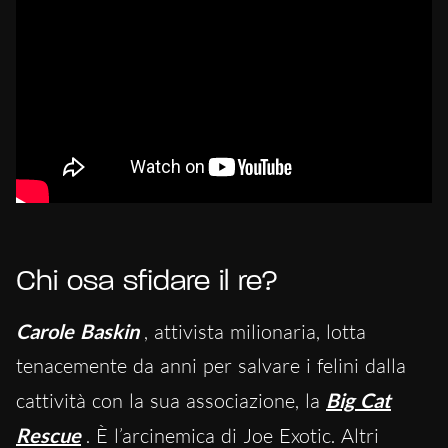
Chi osa sfidare il re?
Carole Baskin
, attivista milionaria, lotta
tenacemente da anni per salvare i felini dalla
cattività con la sua associazione, la
Big Cat
Rescue
. È l’arcinemica di Joe Exotic. Altri