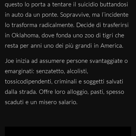
questo lo porta a tentare il suicidio buttandosi
in auto da un ponte. Sopravvive, ma l’incidente
lo trasforma radicalmente. Decide di trasferirsi
in Oklahoma, dove fonda uno zoo di tigri che
resta per anni uno dei più grandi in America.
Joe inizia ad assumere persone svantaggiate o
emarginati: senzatetto, alcolisti,
tossicodipendenti, criminali e soggetti salvati
dalla strada. Offre loro alloggio, pasti, spesso
scaduti e un misero salario.