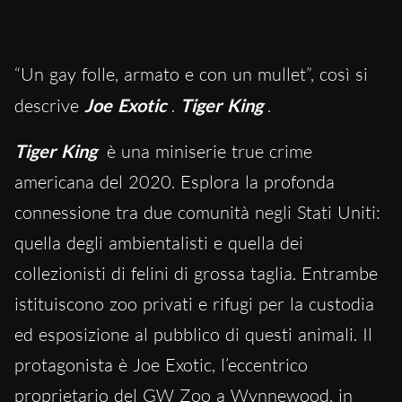
“Un gay folle, armato e con un mullet”, così si
descrive
Joe Exotic
.
Tiger King
.
Tiger King
è una miniserie true crime
americana del 2020. Esplora la profonda
connessione tra due comunità negli Stati Uniti:
quella degli ambientalisti e quella dei
collezionisti di felini di grossa taglia. Entrambe
istituiscono zoo privati e rifugi per la custodia
ed esposizione al pubblico di questi animali. Il
protagonista è Joe Exotic, l’eccentrico
proprietario del GW Zoo a Wynnewood, in