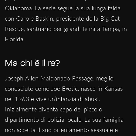
Oklahoma. La serie segue la sua lunga faida
con Carole Baskin, presidente della Big Cat
Rescue, santuario per grandi felini a Tampa, in
Florida.
Ma chi è il re?
Joseph Allen Maldonado Passage, meglio
conosciuto come Joe Exotic, nasce in Kansas
nel 1963 e vive un’infanzia di abusi.
Inizialmente diventa capo del piccolo
dipartimento di polizia locale. La sua famiglia
non accetta il suo orientamento sessuale e