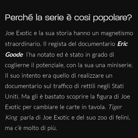
Perché la serie è così popolare?
Joe Exotic e la sua storia hanno un magnetismo
straordinario. Il regista del documentario
Eric
Goode
l’ha notato ed è stato in grado di
coglierne il potenziale, con la sua una miniserie.
Il suo intento era quello di realizzare un
documentario sul traffico di rettili negli Stati
Uniti. Ma gli è bastato scoprire la figura di Joe
Exotic per cambiare le carte in tavola.
Tiger
King
parla di Joe Exotic e del suo zoo di felini,
ma c’è molto di più.