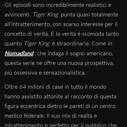
Gli episodi sono incredibilmente realistici e
avvincenti.
Tiger King
punta quasi totalmente
all’intrattenimento, con scarso interesse per il
concetto di verità. E la verità è scomoda tanto
quanto
Tiger King
è straordinaria. Come in
Nomadland
, che indaga il sogno americano,
questa serie ne offre una nuova prospettiva,
più ossessiva e sensazionalistica.
Oltre 64 milioni di case in tutto il mondo
hanno assistito attonite al racconto di questa
figura eccentrica dietro le pareti di un centro
medico federale. Il suo mix di realtà e
intrattenimento è perfetto per il pubblico che,