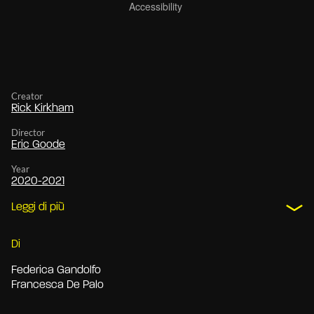
Creator
Rick Kirkham
Director
Eric Goode
Year
2020-2021
Leggi di più
Di
Federica Gandolfo
Francesca De Palo