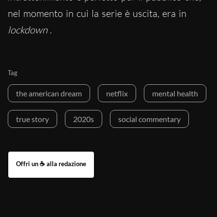
nel momento in cui la serie è uscita, era in
lockdown
.
Tag
the american dream
netflix
mental health
true story
2020s
social commentary