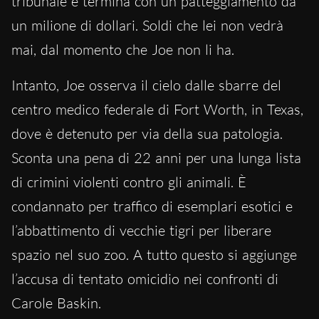
tribunale e termina con un patteggiamento da
un milione di dollari. Soldi che lei non vedrà
mai, dal momento che Joe non li ha.
Intanto, Joe osserva il cielo dalle sbarre del
centro medico federale di Fort Worth, in Texas,
dove è detenuto per via della sua patologia.
Sconta una pena di 22 anni per una lunga lista
di crimini violenti contro gli animali. È
condannato per traffico di esemplari esotici e
l’abbattimento di vecchie tigri per liberare
spazio nel suo zoo. A tutto questo si aggiunge
l’accusa di tentato omicidio nei confronti di
Carole Baskin.