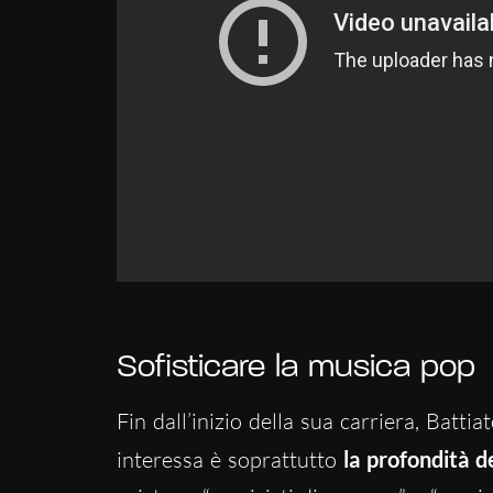
Sofisticare la musica pop
Fin dall’inizio della sua carriera, Batti
interessa è soprattutto
la profondità d