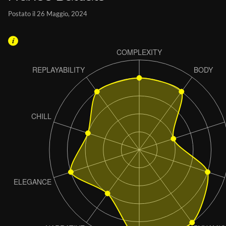
Postato il 26 Maggio, 2024