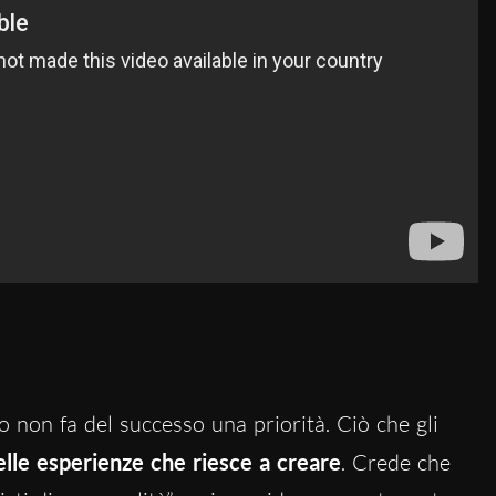
ato non fa del successo una priorità. Ciò che gli
elle esperienze che riesce a creare
. Crede che