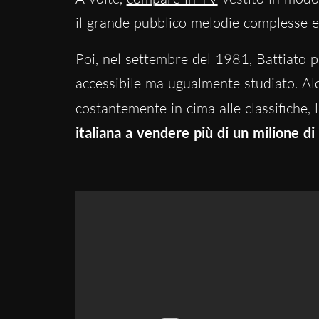
il grande pubblico melodie complesse ed
Poi, nel settembre del 1981, Battiato 
accessibile ma ugualmente studiato. Al
costantemente in cima alle classifiche,
italiana a vendere più di un milione di