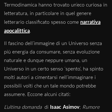
Termodinamica hanno trovato un’eco curiosa in
letteratura, in particolare in quel genere
letterario classificato spesso come
narrativa
apocalittica
.
Il fascino dell’immagine di un Universo senza
più energia da consumare, senza evoluzione
naturale e dunque neppure umana, un
Universo in un certo senso ‘spento’, ha spinto
molti autori a cimentarsi nell’immaginare i
possibili volti che un tale mondo potrebbe
assumere. Eccone alcuni citati:
L’ultima domanda
di
Isaac Asimov
;
Rumore