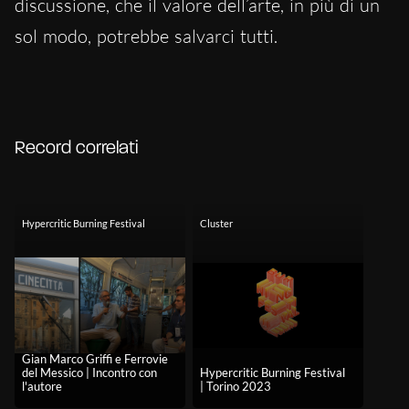
discussione, che il valore dell’arte, in più di un
sol modo, potrebbe salvarci tutti.
Record correlati
Hypercritic Burning Festival
Cluster
Gian Marco Griffi e Ferrovie
del Messico | Incontro con
Hypercritic Burning Festival
l'autore
| Torino 2023