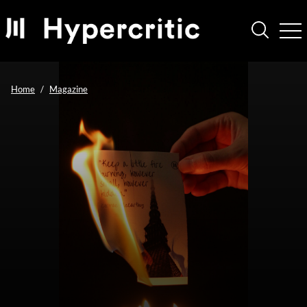
Home
Magazine