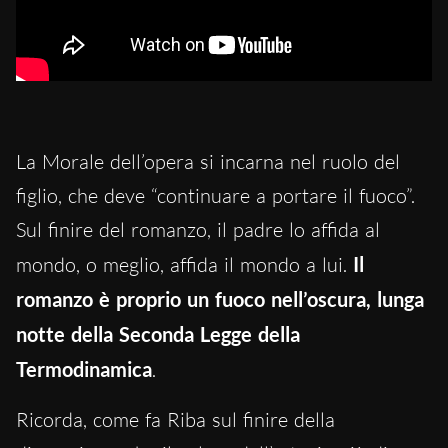
La Morale dell’opera si incarna nel ruolo del
figlio, che deve “continuare a portare il fuoco”.
Sul finire del romanzo, il padre lo affida al
mondo, o meglio, affida il mondo a lui.
Il
romanzo è proprio un fuoco nell’oscura, lunga
notte della Seconda Legge della
Termodinamica
.
Ricorda, come fa Riba sul finire della