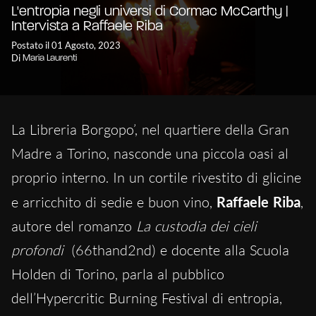
L'entropia negli universi di Cormac McCarthy |
Intervista a Raffaele Riba
Postato il 01 Agosto, 2023
Di
Maria Laurenti
La Libreria Borgopo’, nel quartiere della Gran
Madre a Torino, nasconde una piccola oasi al
proprio interno. In un cortile rivestito di glicine
e arricchito di sedie e buon vino,
Raffaele Riba
,
autore del romanzo
La custodia dei cieli
profondi
(66thand2nd) e docente alla Scuola
Holden di Torino, parla al pubblico
dell’Hypercritic Burning Festival di entropia,