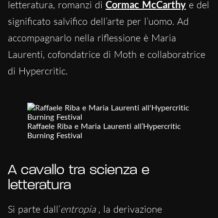
letteratura, romanzi di
Cormac McCarthy
e del
significato salvifico dell’arte per l’uomo. Ad
accompagnarlo nella riflessione è Maria
Laurenti, cofondatrice di Moth e collaboratrice
di Hypercritic.
Raffaele Riba e Maria Laurenti all’Hypercritic
Burning Festival
A cavallo tra scienza e
letteratura
Si parte dall’
entropia
, la derivazione