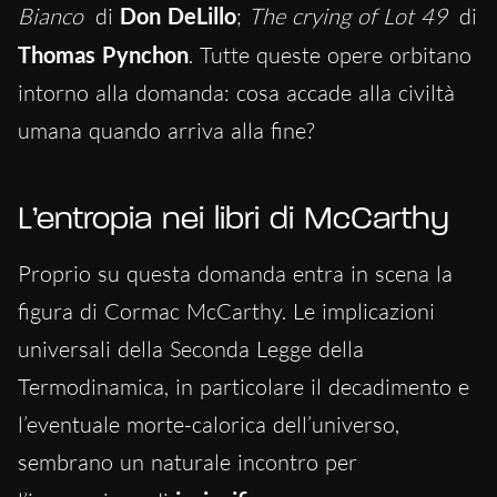
Bianco
di
Don DeLillo
;
The crying of Lot 49
di
Thomas Pynchon
. Tutte queste opere orbitano
intorno alla domanda: cosa accade alla civiltà
umana quando arriva alla fine?
L’entropia nei libri di McCarthy
Proprio su questa domanda entra in scena la
figura di Cormac McCarthy. Le implicazioni
universali della Seconda Legge della
Termodinamica, in particolare il decadimento e
l’eventuale morte-calorica dell’universo,
sembrano un naturale incontro per