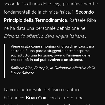
secondaria di una delle leggi più affascinanti e
fondamentali della chimica-fisica, il
Secondo
Principio della Termodinamica
. Raffaele Riba
ne ha data una personale definizione nel
Dizionario affettivo della lingua italiana
.
Viene usata come sinonimo di disordine, caos... ma 
entropia è una parola sfuggente perché esprime 
soprattutto una funzione, ovvero 
l'insieme delle 
probabilità in cui può evolvere un sistema
.
Raffaele Riba, Entropia, in Dizionario affettivo della
lingua italiana.
La voce autorevole del fisico e autore
britannico
Brian Cox
, con l’aiuto di una