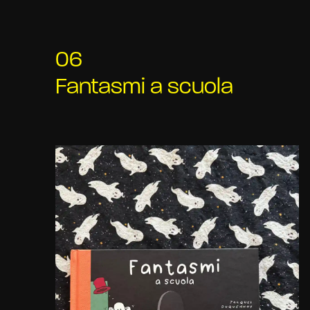
06
Fantasmi a scuola