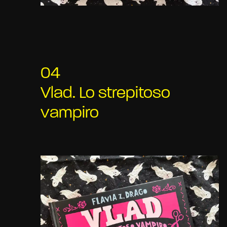
04
Vlad. Lo strepitoso
vampiro