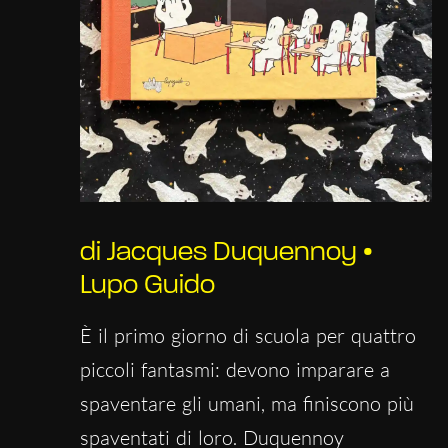
di Jacques Duquennoy •
Lupo Guido
È il primo giorno di scuola per quattro
piccoli fantasmi: devono imparare a
spaventare gli umani, ma finiscono più
spaventati di loro. Duquennoy