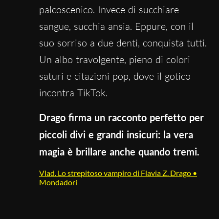
palcoscenico. Invece di succhiare
sangue, succhia ansia. Eppure, con il
suo sorriso a due denti, conquista tutti.
Un albo travolgente, pieno di colori
saturi e citazioni pop, dove il gotico
incontra TikTok.
Drago firma un racconto perfetto per
piccoli divi e grandi insicuri: la vera
magia è brillare anche quando tremi.
Vlad. Lo strepitoso vampiro di Flavia Z. Drago •
Mondadori