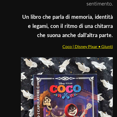
sentimento.
Un libro che parla di memoria, identità
e legami, con il ritmo di una chitarra
che suona anche dall’altra parte.
Coco | Disney Pixar • Giunti