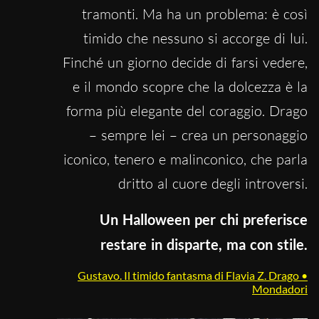
tramonti. Ma ha un problema: è così
timido che nessuno si accorge di lui.
Finché un giorno decide di farsi vedere,
e il mondo scopre che la dolcezza è la
forma più elegante del coraggio. Drago
– sempre lei – crea un personaggio
iconico, tenero e malinconico, che parla
dritto al cuore degli introversi.
Un Halloween per chi preferisce
restare in disparte, ma con stile.
Gustavo. Il timido fantasma di Flavia Z. Drago •
Mondadori