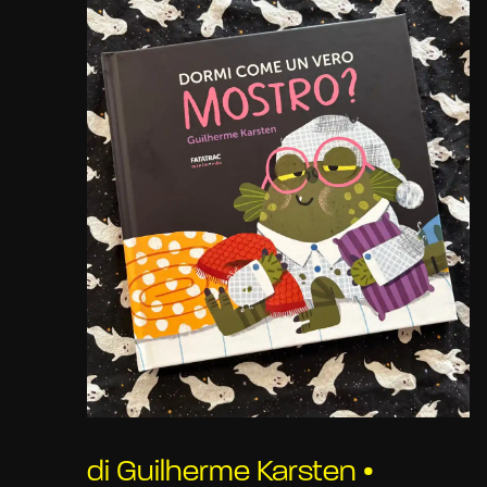
di Guilherme Karsten •