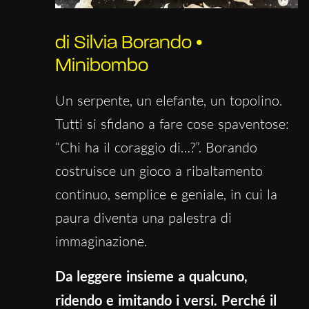
di Silvia Borando •
Minibombo
Un serpente, un elefante, un topolino.
Tutti si sfidano a fare cose spaventose:
“Chi ha il coraggio di…?”. Borando
costruisce un gioco a ribaltamento
continuo, semplice e geniale, in cui la
paura diventa una palestra di
immaginazione.
Da leggere insieme a qualcuno,
ridendo e imitando i versi. Perché il