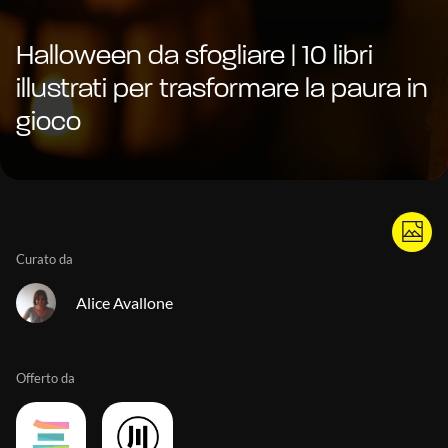
Halloween da sfogliare | 10 libri
illustrati per trasformare la paura in
gioco
Curato da
Alice Avallone
Offerto da