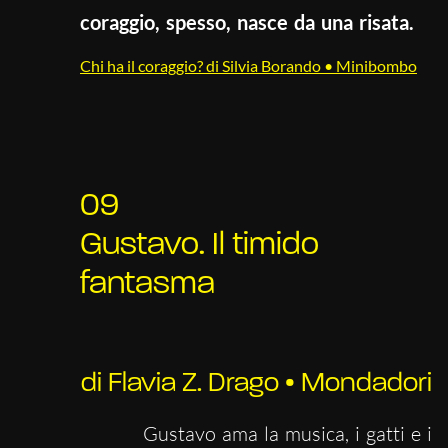
coraggio, spesso, nasce da una risata.
Chi ha il coraggio? di Silvia Borando • Minibombo
09
Gustavo. Il timido
fantasma
di Flavia Z. Drago • Mondadori
Gustavo ama la musica, i gatti e i