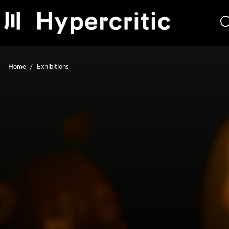
Home
Exhibitions