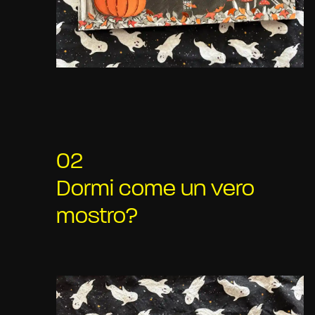
02
Dormi come un vero
mostro?