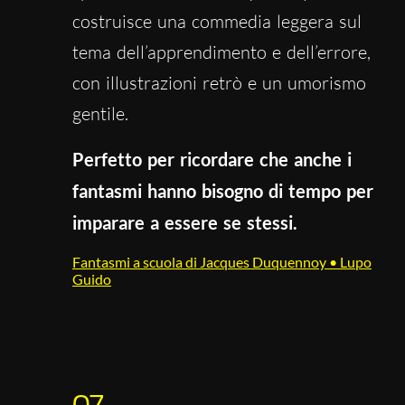
costruisce una commedia leggera sul
tema dell’apprendimento e dell’errore,
con illustrazioni retrò e un umorismo
gentile.
Perfetto per ricordare che anche i
fantasmi hanno bisogno di tempo per
imparare a essere se stessi.
Fantasmi a scuola di Jacques Duquennoy • Lupo
Guido