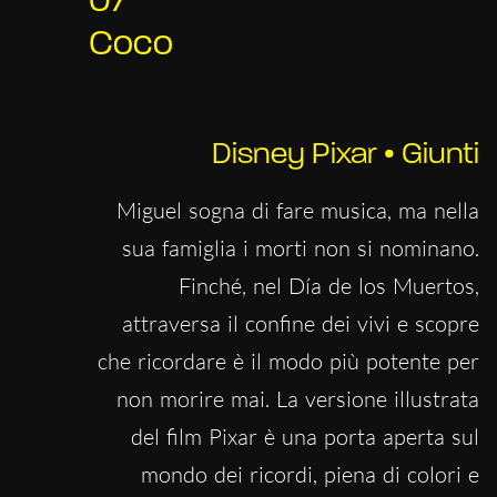
07
Coco
Disney Pixar • Giunti
Miguel sogna di fare musica, ma nella
sua famiglia i morti non si nominano.
Finché, nel Día de los Muertos,
attraversa il confine dei vivi e scopre
che ricordare è il modo più potente per
non morire mai. La versione illustrata
del film Pixar è una porta aperta sul
mondo dei ricordi, piena di colori e