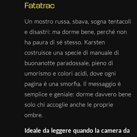
Fatatrac
Un mostro russa, sbava, sogna tentacoli
e disastri: ma dorme bene, perché non
ha paura di sé stesso. Karsten
costruisce una specie di manuale di
buonanotte paradossale, pieno di
umorismo e colori acidi, dove ogni
pagina è una smorfia. Il messaggio è
semplice e geniale: dorme davvero bene
solo chi accoglie anche le proprie
ombre.
Ideale da leggere quando la camera da