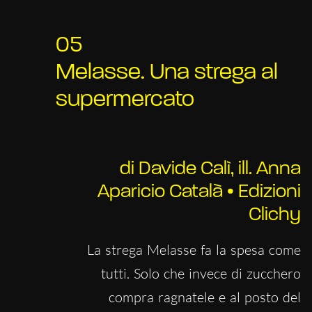
05
Melasse. Una strega al
supermercato
di Davide Calì, ill. Anna
Aparicio Català • Edizioni
Clichy
La strega Melasse fa la spesa come
tutti. Solo che invece di zucchero
compra ragnatele e al posto del