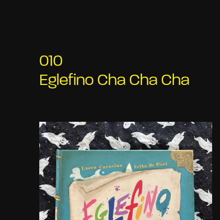
010
Eglefino Cha Cha Cha