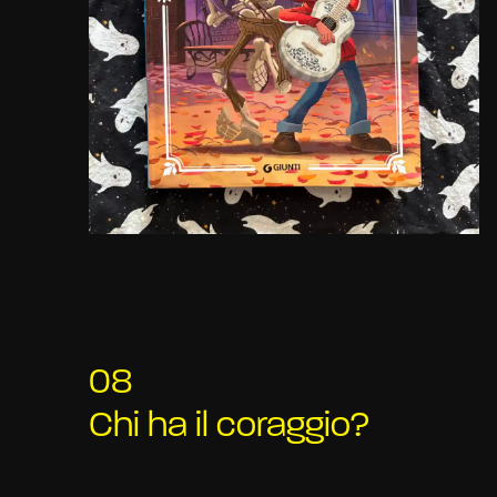
08
Chi ha il coraggio?