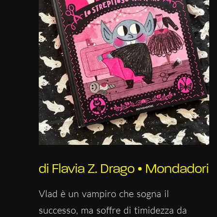
di Flavia Z. Drago • Mondadori
Vlad è un vampiro che sogna il
successo, ma soffre di timidezza da