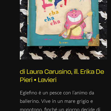
di Laura Carusino, ill. Erika De
Pieri • Lavieri
Eglefino è un pesce con l’animo da
ballerino. Vive in un mare grigio e
monotono, finché un giorno decide di