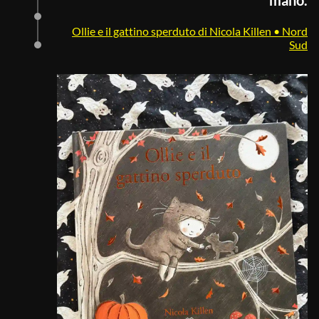
Ollie e il gattino sperduto di Nicola Killen • Nord
Sud