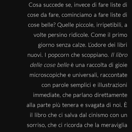
Cosa succede se, invece di fare liste di
cose da fare, cominciamo a fare liste di
cose belle? Quelle piccole, irripetibili, a
volte persino ridicole. Come il primo
giorno senza calze. L’odore dei libri
nuovi. I popcorn che scoppiano.
Il libro
delle cose belle
è una raccolta di gioie
microscopiche e universali, raccontate
con parole semplici e illustrazioni
immediate, che parlano direttamente
alla parte più tenera e svagata di noi. È
il libro che ci salva dal cinismo con un
sorriso, che ci ricorda che la meraviglia