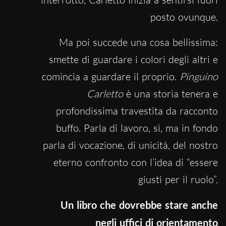
posto ovunque.
Ma poi succede una cosa bellissima:
smette di guardare i colori degli altri e
comincia a guardare il proprio.
Pinguino
Carletto
è una storia tenera e
profondissima travestita da racconto
buffo. Parla di lavoro, sì, ma in fondo
parla di vocazione, di unicità, del nostro
eterno confronto con l’idea di “essere
giusti per il ruolo”.
Un libro che dovrebbe stare anche
negli uffici di orientamento