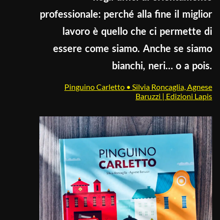
professionale: perché alla fine il miglior
lavoro è quello che ci permette di
essere come siamo. Anche se siamo
bianchi, neri… o a pois.
Pinguino Carletto • Silvia Roncaglia, Agnese
Baruzzi | Edizioni Lapis