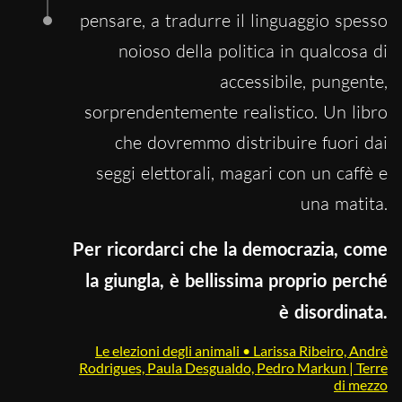
pensare, a tradurre il linguaggio spesso
noioso della politica in qualcosa di
accessibile, pungente,
sorprendentemente realistico. Un libro
che dovremmo distribuire fuori dai
seggi elettorali, magari con un caffè e
una matita.
Per ricordarci che la democrazia, come
la giungla, è bellissima proprio perché
è disordinata.
Le elezioni degli animali • Larissa Ribeiro, Andrè
Rodrigues, Paula Desgualdo, Pedro Markun | Terre
di mezzo