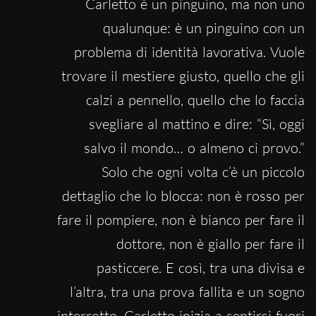
Carletto è un pinguino, ma non uno
qualunque: è un pinguino con un
problema di identità lavorativa. Vuole
trovare il mestiere giusto, quello che gli
calzi a pennello, quello che lo faccia
svegliare al mattino e dire: “Sì, oggi
salvo il mondo… o almeno ci provo.”
Solo che ogni volta c’è un piccolo
dettaglio che lo blocca: non è rosso per
fare il pompiere, non è bianco per fare il
dottore, non è giallo per fare il
pasticcere. E così, tra una divisa e
l’altra, tra una prova fallita e un sogno
interrotto, Carletto inizia a sentirsi fuori