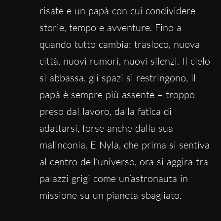
risate e un papà con cui condividere
storie, tempo e avventure. Fino a
quando tutto cambia: trasloco, nuova
città, nuovi rumori, nuovi silenzi. Il cielo
si abbassa, gli spazi si restringono, il
papà è sempre più assente – troppo
preso dal lavoro, dalla fatica di
adattarsi, forse anche dalla sua
malinconia. E Nyla, che prima si sentiva
al centro dell’universo, ora si aggira tra
palazzi grigi come un’astronauta in
missione su un pianeta sbagliato.