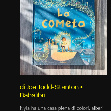
di Joe Todd-Stanton •
Babalibri
Nyla ha una casa piena di colori, alberi,