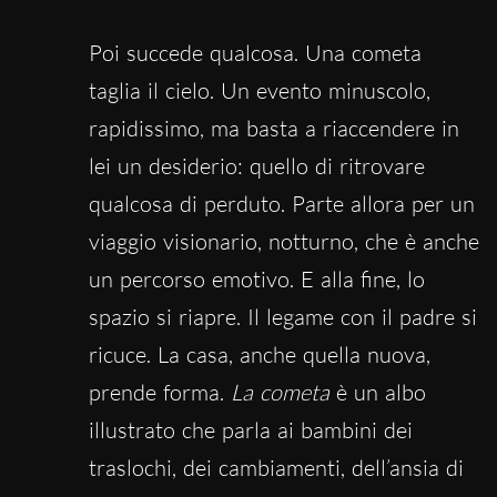
Poi succede qualcosa. Una cometa
taglia il cielo. Un evento minuscolo,
rapidissimo, ma basta a riaccendere in
lei un desiderio: quello di ritrovare
qualcosa di perduto. Parte allora per un
viaggio visionario, notturno, che è anche
un percorso emotivo. E alla fine, lo
spazio si riapre. Il legame con il padre si
ricuce. La casa, anche quella nuova,
prende forma.
La cometa
è un albo
illustrato che parla ai bambini dei
traslochi, dei cambiamenti, dell’ansia di