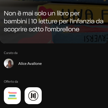
Non è mai solo un libro per
bambini | 10 letture per l'infanzia da
scoprire sotto l’ombrellone
Curato da
Alice Avallone
Offerto da