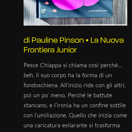
di Pauline Pinson • La Nuova
Frontiera Junior
Pesce Chiappa si chiama così perché…
beh, il suo corpo ha la forma di un
fondoschiena. All’inizio ride con gli altri,
poi un po’ meno. Perché le battute
stancano, e l’ironia ha un confine sottile
con l’umiliazione. Quello che inizia come
una caricatura esilarante si trasforma