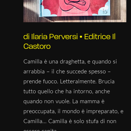
di Ilaria Perversi • Editrice Il
Castoro
Camilla è una draghetta, e quando si
arrabbia – il che succede spesso –
prende fuoco. Letteralmente. Brucia
tutto quello che ha intorno, anche
quando non vuole. La mamma è
preoccupata, il mondo è impreparato, e
Camilla… Camilla è solo stufa di non
essere capita.