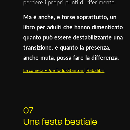
perdere i propri punti di riferimento.
Ma è anche, e forse soprattutto, un
libro per adulti che hanno dimenticato
quanto può essere destabilizzante una
transizione, e quanto la presenza,
anche muta, possa fare la differenza.
La cometa • Joe Todd-Stanton | Babalibri
07
Una festa bestiale