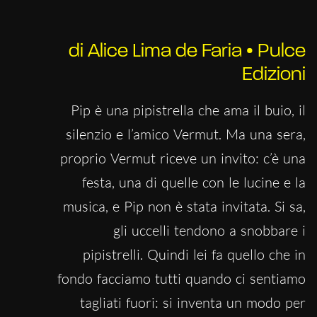
di Alice Lima de Faria • Pulce
Edizioni
Pip è una pipistrella che ama il buio, il
silenzio e l’amico Vermut. Ma una sera,
proprio Vermut riceve un invito: c’è una
festa, una di quelle con le lucine e la
musica, e Pip non è stata invitata. Si sa,
gli uccelli tendono a snobbare i
pipistrelli. Quindi lei fa quello che in
fondo facciamo tutti quando ci sentiamo
tagliati fuori: si inventa un modo per