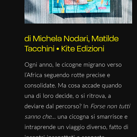
di Michela Nodari, Matilde
Tacchini • Kite Edizioni
Ogni anno, le cicogne migrano verso
l’Africa seguendo rotte precise e
consolidate. Ma cosa accade quando
una di loro decide, o si ritrova, a
deviare dal percorso? In
Forse non tutti
sanno che…
una cicogna si smarrisce e
intraprende un viaggio diverso, fatto di