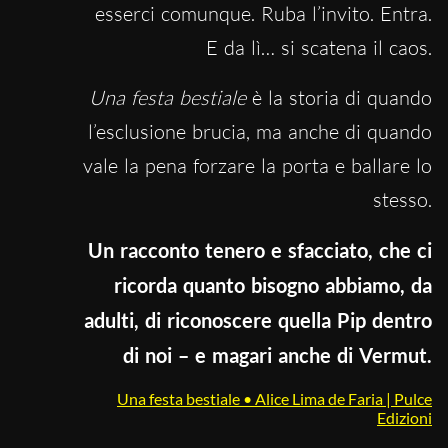
esserci comunque. Ruba l’invito. Entra.
E da lì… si scatena il caos.
Una festa bestiale
è la storia di quando
l’esclusione brucia, ma anche di quando
vale la pena forzare la porta e ballare lo
stesso.
Un racconto tenero e sfacciato, che ci
ricorda quanto bisogno abbiamo, da
adulti, di riconoscere quella Pip dentro
di noi – e magari anche di Vermut.
Una festa bestiale • Alice Lima de Faria | Pulce
Edizioni