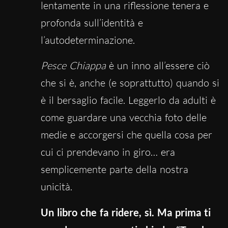
lentamente in una riflessione tenera e
profonda sull’identità e
l’autodeterminazione.
Pesce Chiappa
è un inno all’essere ciò
che si è, anche (e soprattutto) quando si
è il bersaglio facile. Leggerlo da adulti è
come guardare una vecchia foto delle
medie e accorgersi che quella cosa per
cui ci prendevano in giro… era
semplicemente parte della nostra
unicità.
Un libro che fa ridere, sì. Ma prima ti