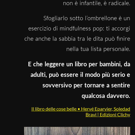
non è infantile, è radicale.
Sfogliarlo sotto l’ombrellone è un
esercizio di mindfulness pop: ti accorgi
che anche la sabbia tra le dita può finire
nella tua lista personale.
E che leggere un libro per bambini, da
adulti, può essere il modo più serio e
sovversivo per tornare a sentire
qualcosa davvero.
Il libro delle cose belle • Hervé Eparvier, Soledad
Bravi | Edizioni Clichy