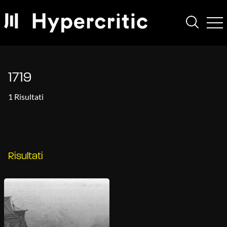
1719
1 Risultati
Risultati