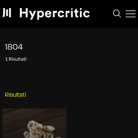
1804
1 Risultati
Risultati