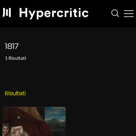
1817
1 Risultati
Risultati