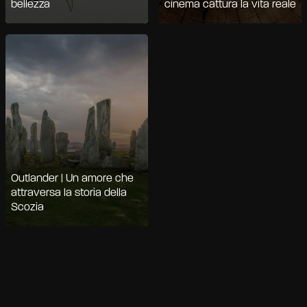
bellezza
cinema cattura la vita reale
Outlander | Un amore che
attraversa la storia della
Scozia