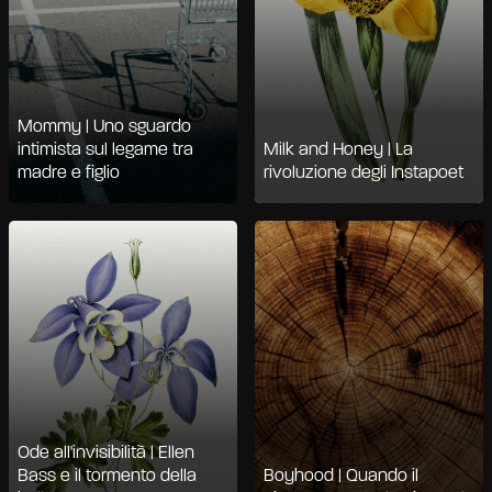
Mommy | Uno sguardo
intimista sul legame tra
Milk and Honey | La
madre e figlio
rivoluzione degli Instapoet
Ode all'invisibilità | Ellen
Bass e il tormento della
Boyhood | Quando il