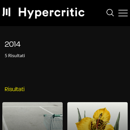
2014
5 Risultati
Risultati