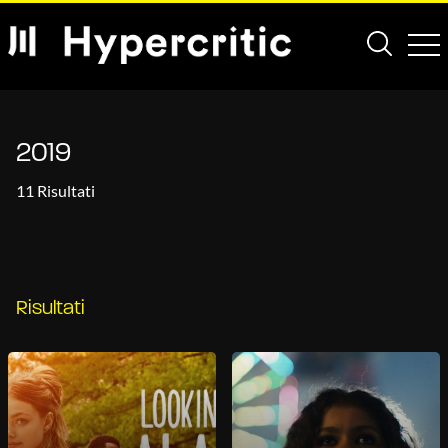
2019
11 Risultati
Risultati