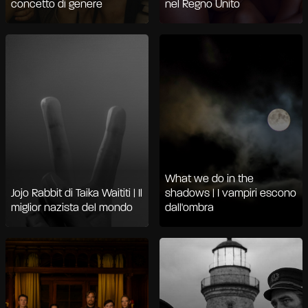
concetto di genere
nel Regno Unito
What we do in the
Jojo Rabbit di Taika Waititi | Il
shadows | I vampiri escono
miglior nazista del mondo
dall'ombra