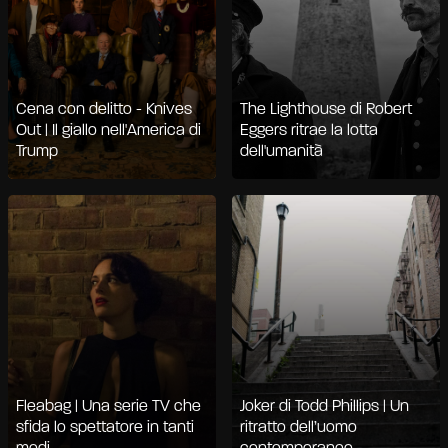
Cena con delitto - Knives
The Lighthouse di Robert
Out | Il giallo nell'America di
Eggers ritrae la lotta
Trump
dell'umanità
Fleabag | Una serie TV che
Joker di Todd Phillips | Un
sfida lo spettatore in tanti
ritratto dell’uomo