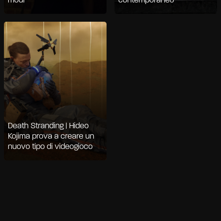
modi
contemporaneo
Death Stranding | Hideo
Kojima prova a creare un
nuovo tipo di videogioco