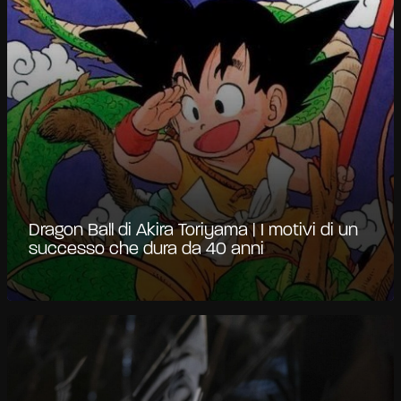
Dragon Ball di Akira Toriyama | I motivi di un
successo che dura da 40 anni