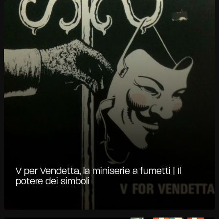
V per Vendetta, la miniserie a fumetti | Il
potere dei simboli