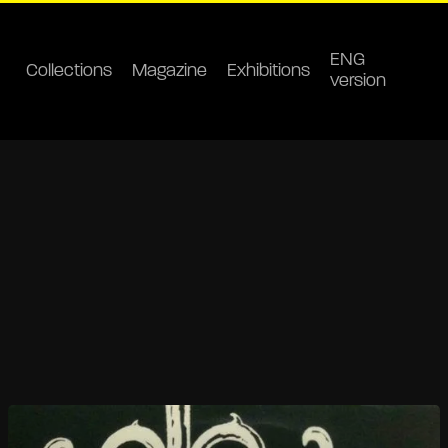
ENG
Collections
Magazine
Exhibitions
version