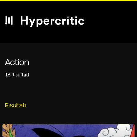
Action
16 Risultati
Risultati