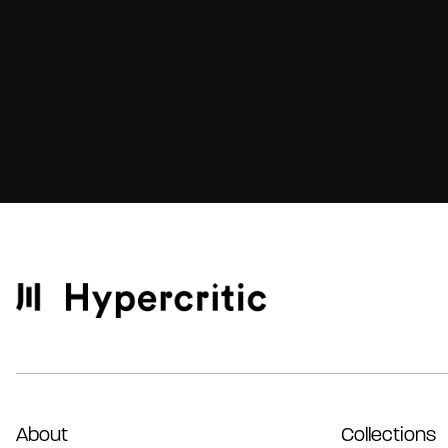
About
Collections