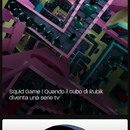
Squid Game | Quando il cubo di Rubik
diventa una serie tv