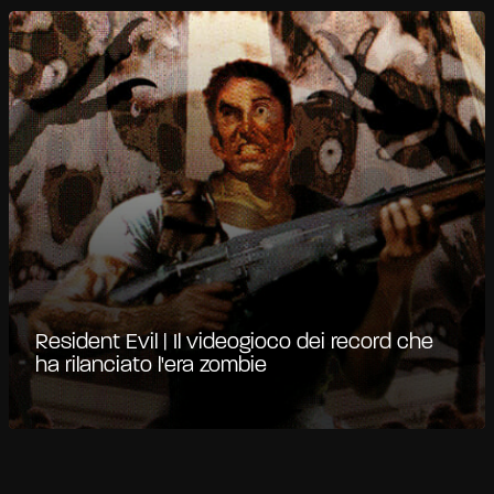
Resident Evil | Il videogioco dei record che
ha rilanciato l'era zombie