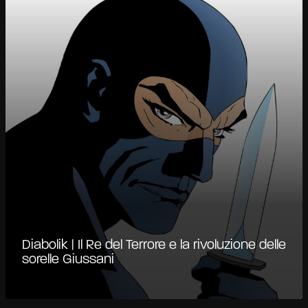
Diabolik | Il Re del Terrore e la rivoluzione delle
sorelle Giussani