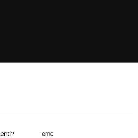
enti?
Tema