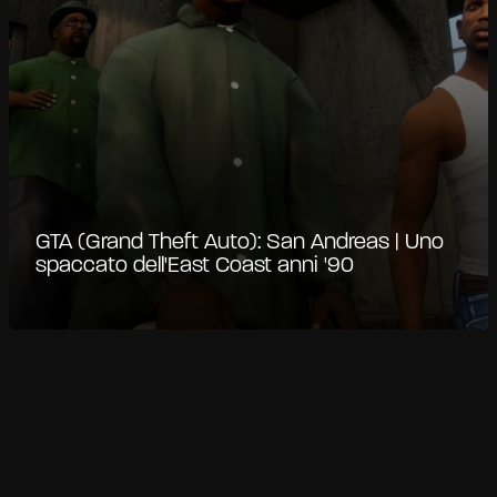
GTA (Grand Theft Auto): San Andreas | Uno
spaccato dell'East Coast anni '90