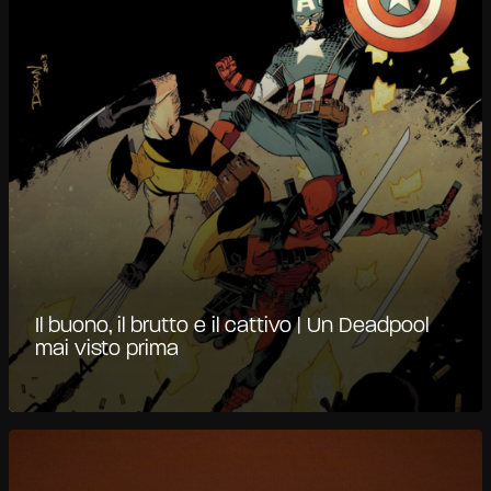
Il buono, il brutto e il cattivo | Un Deadpool
mai visto prima