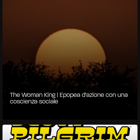
The Woman King | Epopea d'azione con una
coscienza sociale