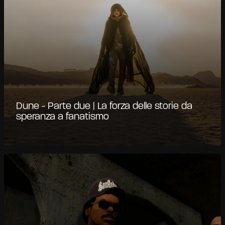
Dune - Parte due | La forza delle storie da
speranza a fanatismo