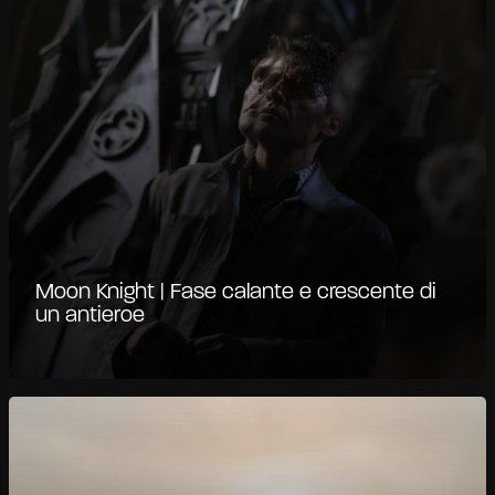
Moon Knight | Fase calante e crescente di
un antieroe