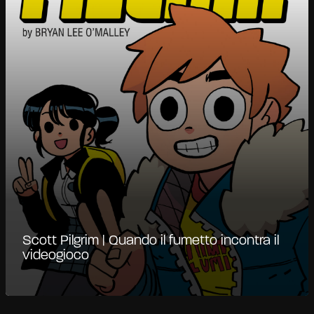
Scott Pilgrim | Quando il fumetto incontra il
videogioco