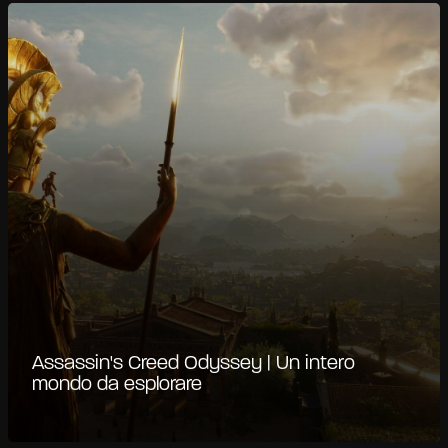
Assassin's Creed Odyssey | Un intero
mondo da esplorare