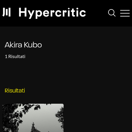
Akira Kubo
1 Risultati
Risultati