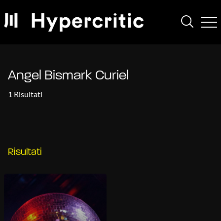
Angel Bismark Curiel
1 Risultati
Risultati