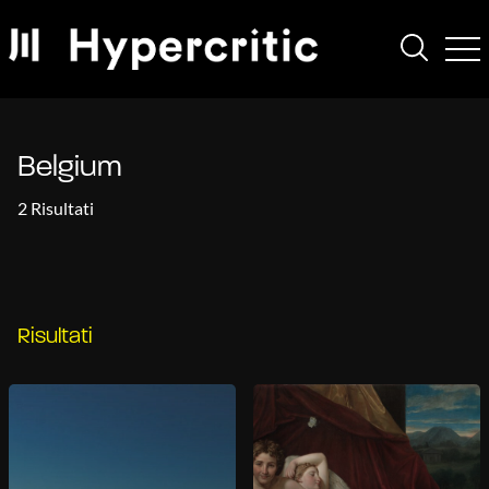
Belgium
2 Risultati
Risultati