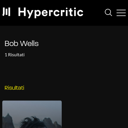
Bob Wells
1 Risultati
Risultati