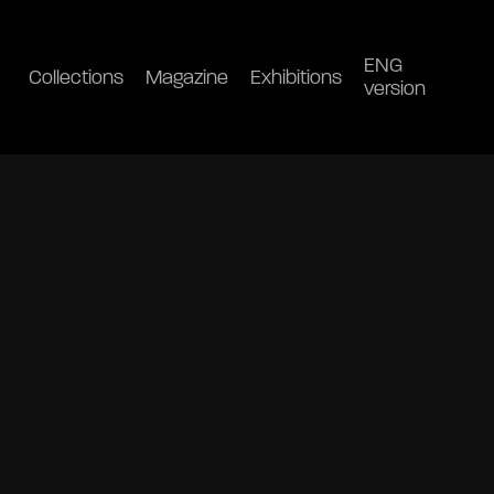
ENG
Collections
Magazine
Exhibitions
version