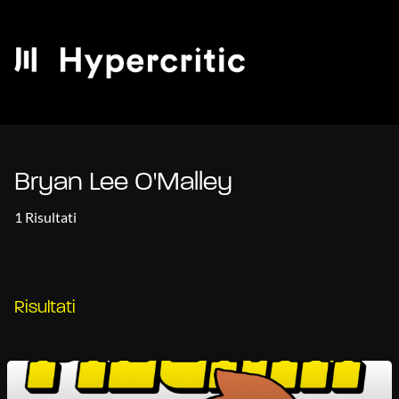
Bryan Lee O'Malley
1 Risultati
Risultati