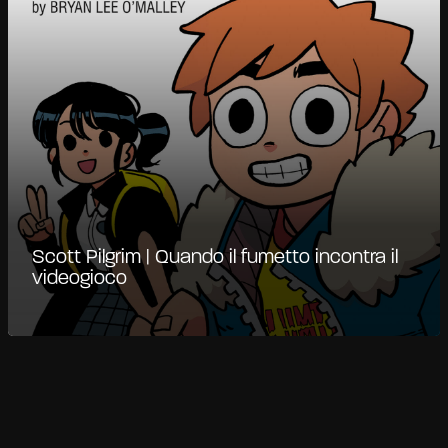
Scott Pilgrim | Quando il fumetto incontra il
videogioco