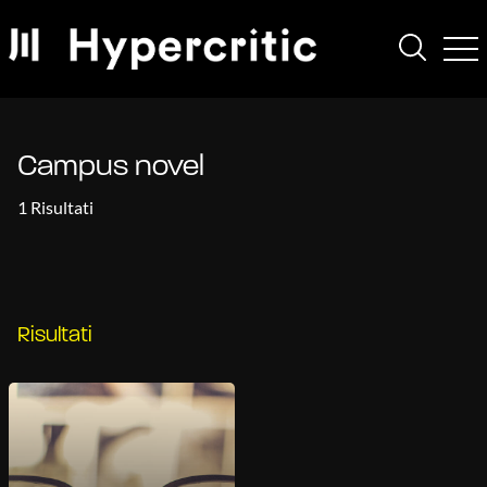
Campus novel
1 Risultati
Risultati