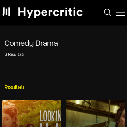
Comedy Drama
3 Risultati
Risultati