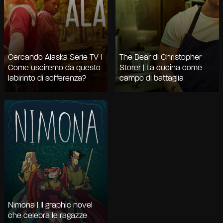
Cercando Alaska Serie TV |
The Bear di Christopher
Come usciremo da questo
Storer | La cucina come
labirinto di sofferenza?
campo di battaglia
Nimona | Il graphic novel
che celebra le ragazze