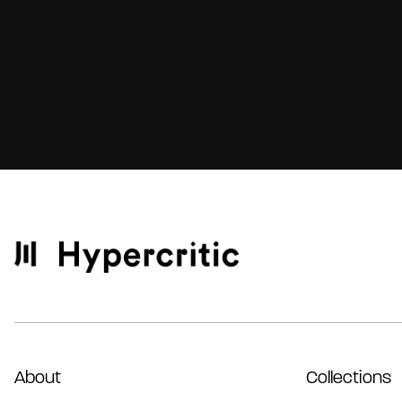
About
Collections