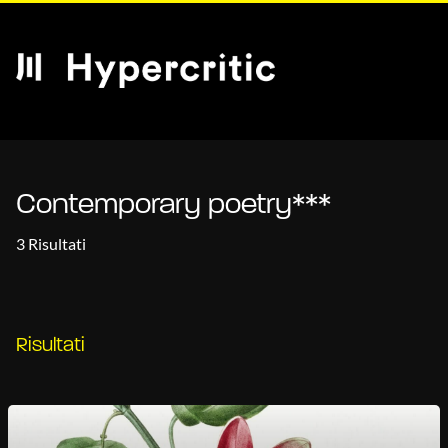
Contemporary poetry***
3 Risultati
Risultati