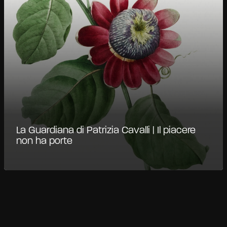
La Guardiana di Patrizia Cavalli | Il piacere
non ha porte