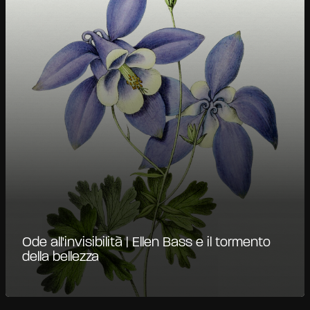
Ode all'invisibilità | Ellen Bass e il tormento
della bellezza