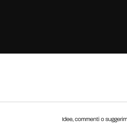
Idee, commenti o suggerim