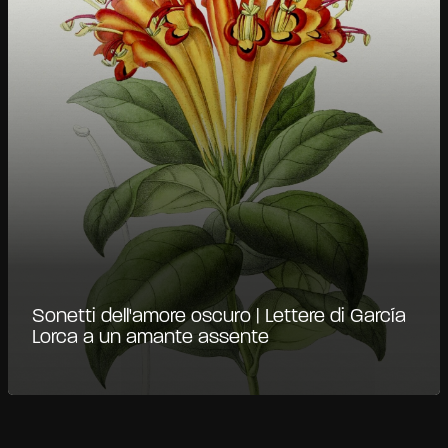
Sonetti dell'amore oscuro | Lettere di García
Lorca a un amante assente