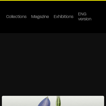
ENG
Collections
Magazine
Exhibitions
version