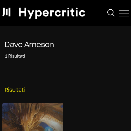
Dave Arneson
1 Risultati
Risultati