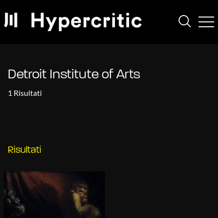
Detroit Institute of Arts
1 Risultati
Risultati