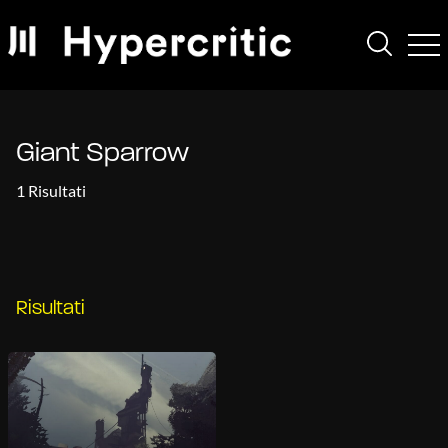
Giant Sparrow
1 Risultati
Risultati