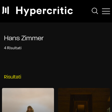
Hans Zimmer
4 Risultati
Risultati