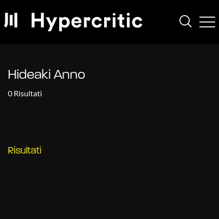
Hideaki Anno
0 Risultati
Risultati