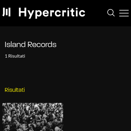
Island Records
1 Risultati
Risultati