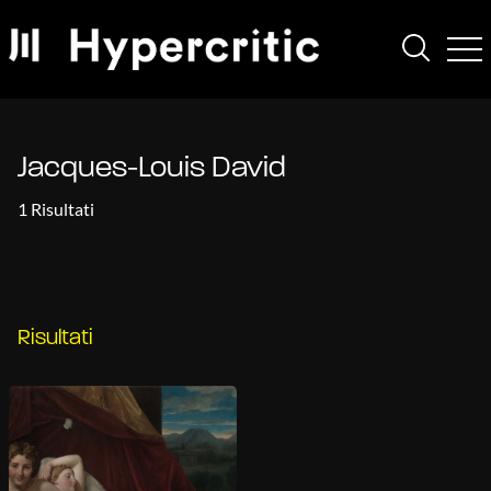
Jacques-Louis David
1 Risultati
Risultati