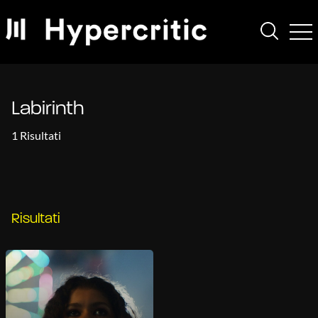
Labirinth
1 Risultati
Risultati