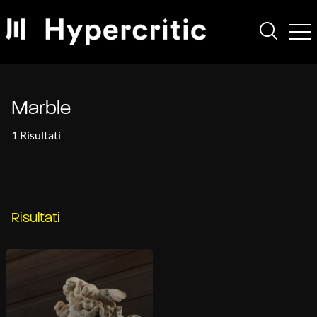
Marble
1 Risultati
Risultati