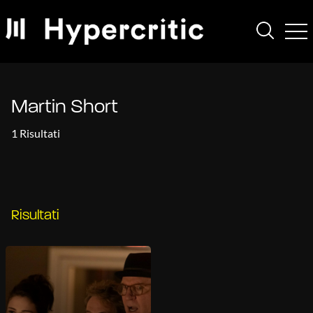
Martin Short
1 Risultati
Risultati