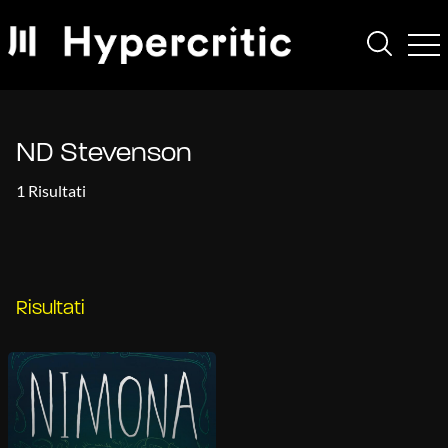
ND Stevenson
1 Risultati
Risultati