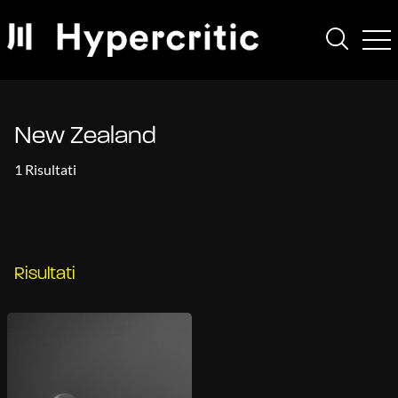
New Zealand
1 Risultati
Risultati