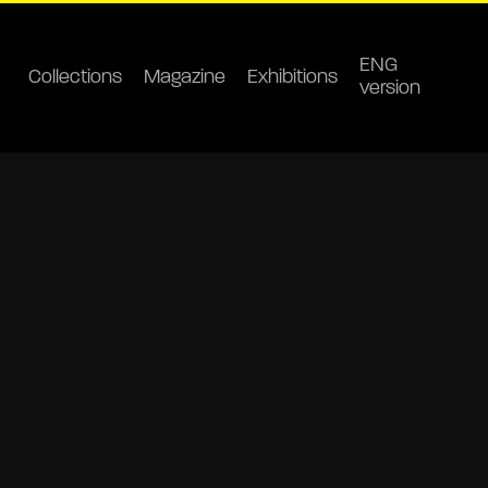
ENG
Collections
Magazine
Exhibitions
version