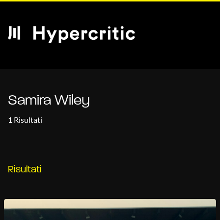
Samira Wiley
1 Risultati
Risultati