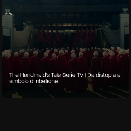
The Handmaid's Tale Serie TV | Da distopia a
simbolo di ribellione