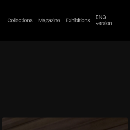
ENG
Collections
Magazine
Exhibitions
version