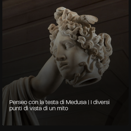
Perseo con la testa di Medusa | I diversi
punti di vista di un mito