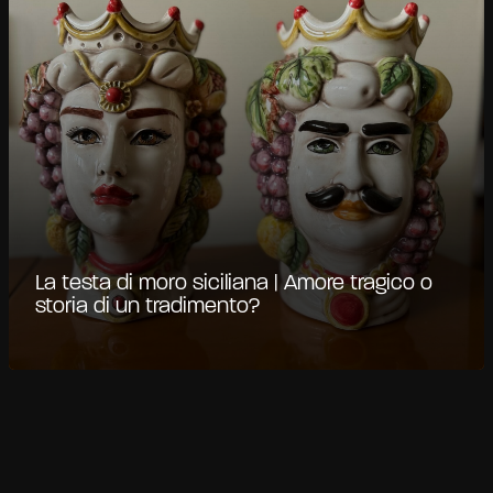
La testa di moro siciliana | Amore tragico o
storia di un tradimento?