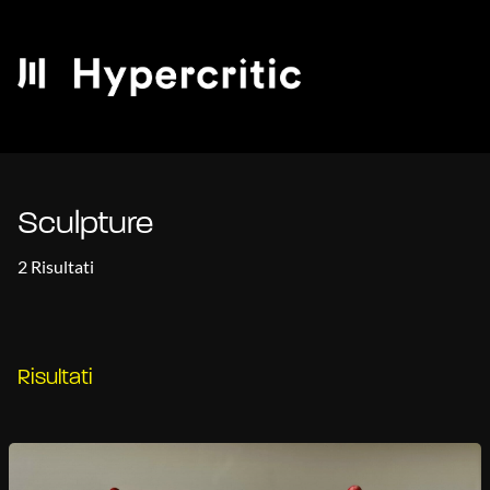
Sculpture
2 Risultati
Risultati