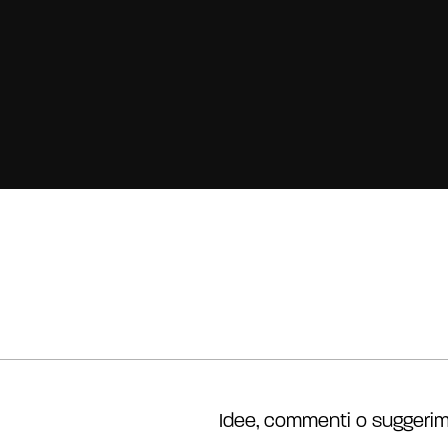
Idee, commenti o suggerim