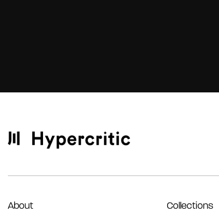
About
Collections