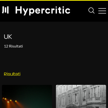
UK
12 Risultati
Risultati