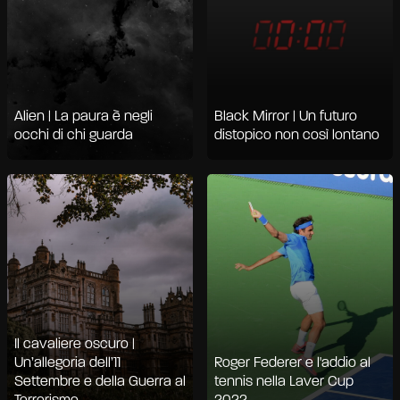
Alien | La paura è negli
Black Mirror | Un futuro
occhi di chi guarda
distopico non così lontano
Il cavaliere oscuro |
Un’allegoria dell’11
Roger Federer e l'addio al
Settembre e della Guerra al
tennis nella Laver Cup