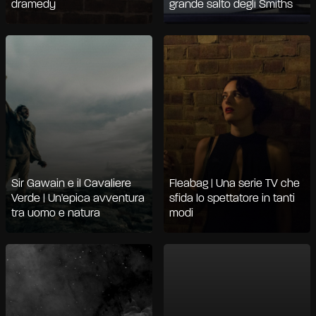
dramedy
grande salto degli Smiths
Sir Gawain e il Cavaliere
Fleabag | Una serie TV che
Verde | Un'epica avventura
sfida lo spettatore in tanti
tra uomo e natura
modi