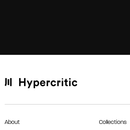
About
Collections