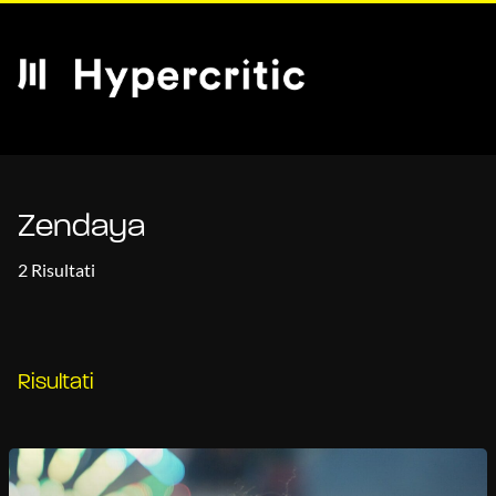
Zendaya
2 Risultati
Risultati