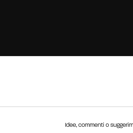
Idee, commenti o suggerim