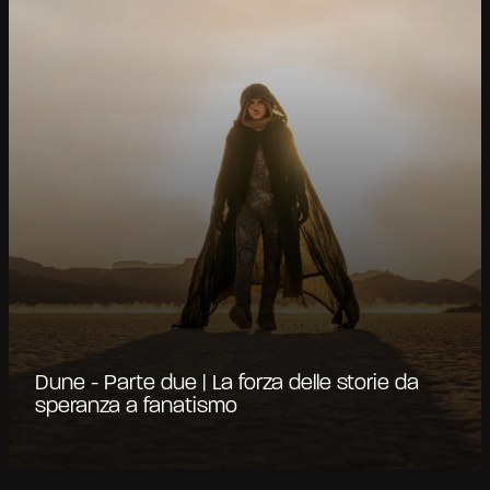
Dune - Parte due | La forza delle storie da
speranza a fanatismo