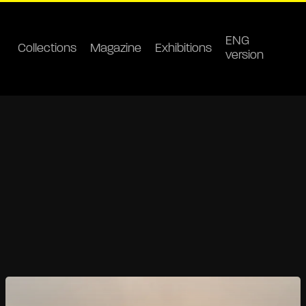
ENG
Collections
Magazine
Exhibitions
version