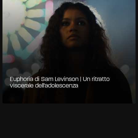
Euphoria di Sam Levinson | Un ritratto
viscerale dell’adolescenza