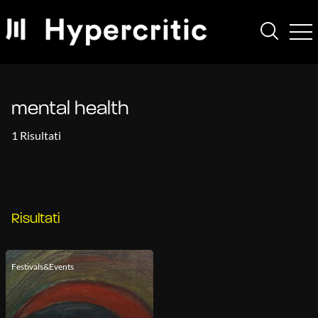
mental health
1 Risultati
Risultati
Festivals&Events