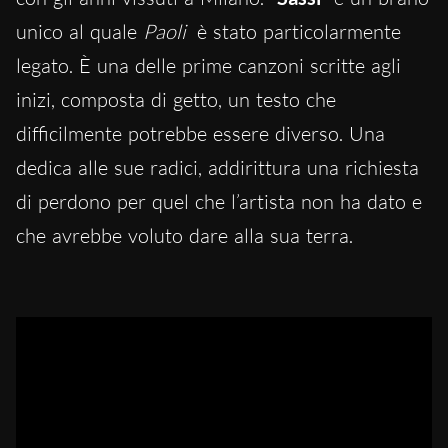
unico al quale
Paoli
è stato particolarmente
legato. È una delle prime canzoni scritte agli
inizi, composta di getto, un testo che
difficilmente potrebbe essere diverso. Una
dedica alle sue radici, addirittura una richiesta
di perdono per quel che l’artista non ha dato e
che avrebbe voluto dare alla sua terra.