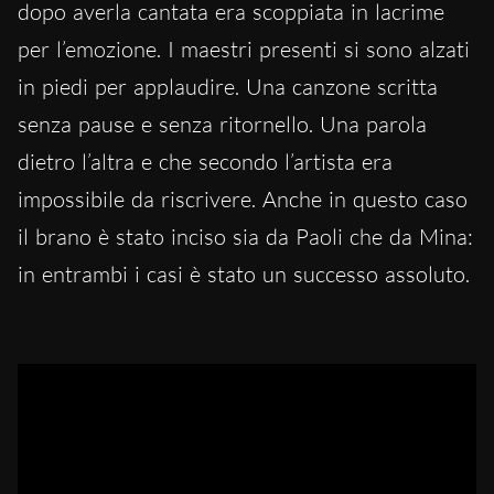
dopo averla cantata era scoppiata in lacrime
per l’emozione. I maestri presenti si sono alzati
in piedi per applaudire. Una canzone scritta
senza pause e senza ritornello. Una parola
dietro l’altra e che secondo l’artista era
impossibile da riscrivere. Anche in questo caso
il brano è stato inciso sia da Paoli che da Mina:
in entrambi i casi è stato un successo assoluto.