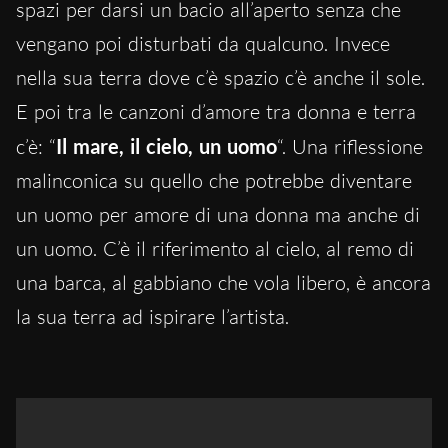
spazi per darsi un bacio all’aperto senza che
vengano poi disturbati da qualcuno. Invece
nella sua terra dove c’è spazio c’è anche il sole.
E poi tra le canzoni d’amore tra donna e terra
c’è: “
Il mare, il cielo, un uomo
“. Una riflessione
malinconica su quello che potrebbe diventare
un uomo per amore di una donna ma anche di
un uomo. C’è il riferimento al cielo, al remo di
una barca, al gabbiano che vola libero, è ancora
la sua terra ad ispirare l’artista.