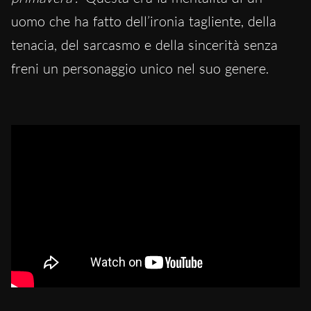
uomo che ha fatto dell’ironia tagliente, della
tenacia, del sarcasmo e della sincerità senza
freni un personaggio unico nel suo genere.