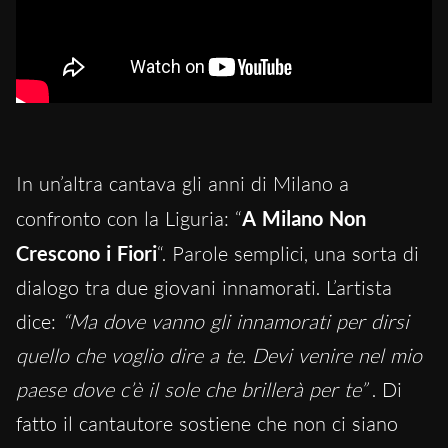
In un’altra cantava gli anni di Milano a
confronto con la Liguria: “
A Milano Non
Crescono i Fiori
“. Parole semplici, una sorta di
dialogo tra due giovani innamorati. L’artista
dice:
“Ma dove vanno gli innamorati per dirsi
quello che voglio dire a te. Devi venire nel mio
paese dove c’è il sole che brillerà per te”
. Di
fatto il cantautore sostiene che non ci siano