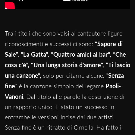
Tra i titoli che sono valsi al cantautore ligure
riconoscimenti e successi ci sono:
“Sapore di
Sale”, “La Gatta”, “Quattro amici al bar”, “Che
cosa c’è”, “Una lunga storia d’amore”,
“Ti lascio
una canzone”,
solo per citarne alcune. “
Senza
fine
” è la canzone simbolo del legame
Paoli-
Vanoni
. Dal titolo alle parole la descrizione di
un rapporto unico. È stato un successo in
entrambe le versioni incise dai due artisti.
Senza fine è un ritratto di Ornella. Ha fatto il