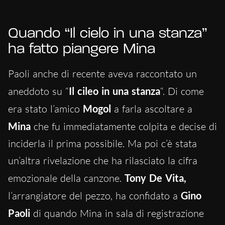
Quando “Il cielo in una stanza”
ha fatto piangere Mina
Paoli anche di recente aveva raccontato un
aneddoto su “
Il cileo in una stanza
“. Di come
era stato l’amico
Mogol
a farla ascoltare a
Mina
che fu immediatamente colpita e decise di
inciderla il prima possibile. Ma poi c’è stata
un’altra rivelazione che ha rilasciato la cifra
emozionale della canzone.
Tony De Vita,
l’arrangiatore del pezzo, ha confidato a
Gino
Paoli
di quando Mina in sala di registrazione