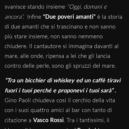
svanisce stando insieme
“Oggi, domani e
ancora”.
Infine
“Due poveri amanti”
è la storia
di due amanti che si trascinano e non sanno
più stare insieme, non sanno nemmeno
chiudere. Il cantautore si immagina davanti al
mare, alle onde, ripensa a lei che gli lancia
contro delle perle, sono gli spruzzi del mare.
“Tra un bicchier di whiskey ed un caffè tiravi
fuori i tuoi perché e proponevi i tuoi sarà”
.
Gino Paoli chiudeva così il cerchio della vita
con i suoi quattro amici al bar con tanto di
citazione a
Vasco Rossi
. Tra i tantissimi, il