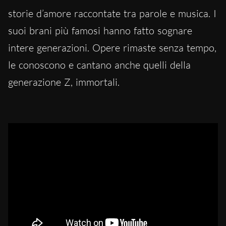
storie d’amore raccontate tra parole e musica. I
suoi brani più famosi hanno fatto sognare
intere generazioni. Opere rimaste senza tempo,
le conoscono e cantano anche quelli della
generazione Z, immortali.