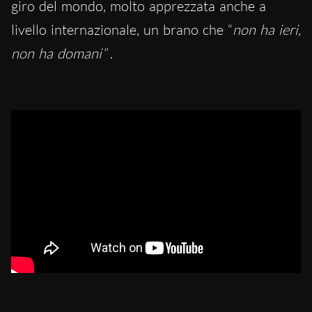
giro del mondo, molto apprezzata anche a
livello internazionale, un brano che “
non ha ieri,
non ha domani”
.