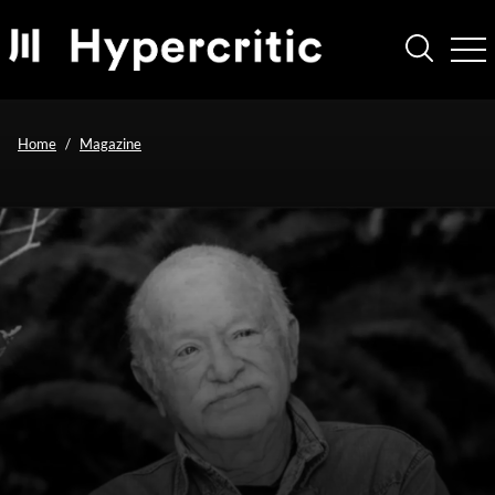
Home
Magazine