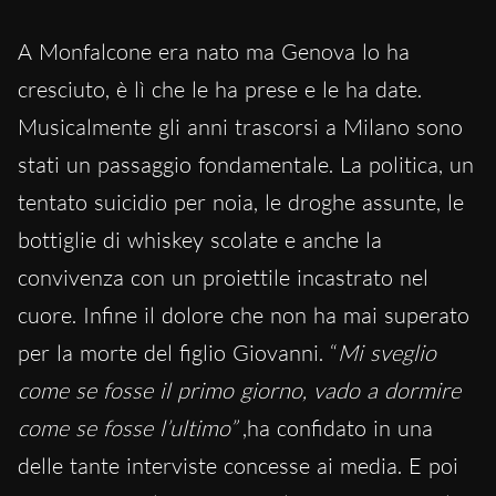
A Monfalcone era nato ma Genova lo ha
cresciuto, è lì che le ha prese e le ha date.
Musicalmente gli anni trascorsi a Milano sono
stati un passaggio fondamentale. La politica, un
tentato suicidio per noia, le droghe assunte, le
bottiglie di whiskey scolate e anche la
convivenza con un proiettile incastrato nel
cuore. Infine il dolore che non ha mai superato
per la morte del figlio Giovanni. “
Mi sveglio
come se fosse il primo giorno, vado a dormire
come se fosse l’ultimo”
,ha confidato in una
delle tante interviste concesse ai media. E poi