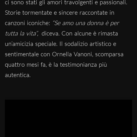
ci sono stati gli amori travolgenti e passionali.
Storie tormentate e sincere raccontate in
canzoni iconiche:
“Se amo una donna è per
tutta la vita”,
diceva. Con alcune è rimasta
un’amicizia speciale. Il sodalizio artistico e
sentimentale con Ornella Vanoni, scomparsa
quattro mesi fa, è la testimonianza più
autentica.