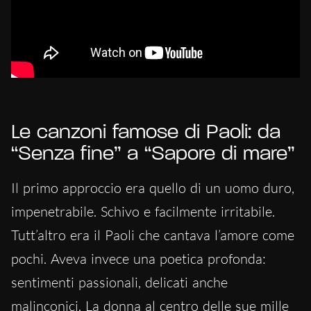
Le canzoni famose di Paoli: da
“Senza fine” a “Sapore di mare”
Il primo approccio era quello di un uomo duro,
impenetrabile. Schivo e facilmente irritabile.
Tutt’altro era il Paoli che cantava l’amore come
pochi. Aveva invece una poetica profonda:
sentimenti passionali, delicati anche
malinconici. La donna al centro delle sue mille