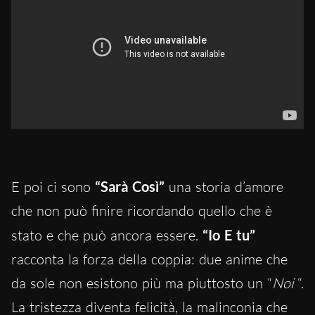
E poi ci sono
“Sarà Così”
una storia d’amore
che non può finire ricordando quello che è
stato e che può ancora essere.
“Io E tu”
racconta la forza della coppia: due anime che
da sole non esistono più ma piuttosto un “
Noi
“.
La tristezza diventa felicità, la malinconia che