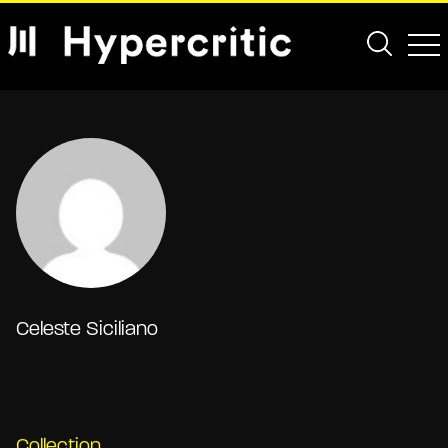
Celeste Siciliano
Collection