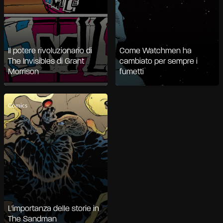
Il potere rivoluzionario di
Come Watchmen ha
The Invisibles di Grant
cambiato per sempre i
Morrison
fumetti
Comics
L'importanza delle storie in
The Sandman