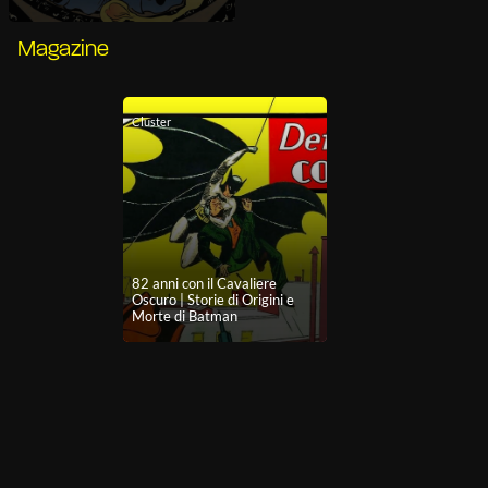
Magazine
Cluster
82 anni con il Cavaliere
Oscuro | Storie di Origini e
Morte di Batman